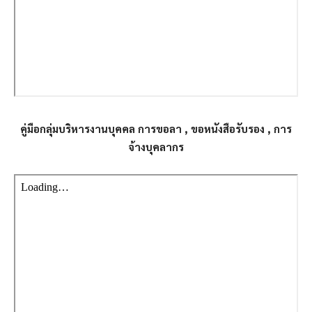
คู่มือกลุ่มบริหารงานบุคคล การขอลา , ขอหนังสือรับรอง , การ
จ้างบุคลากร