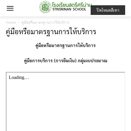
ปิดโหมดสีเทา
Home
คู่มือหรือมาตรฐานการให้บริการ
คู่มือหรือมาตรฐานการให้บริการ
คู่มือหรือมาตรฐานการให้บริการ
คู่มือการบริการ (การยืมเงิน) กลุ่มงบประมาณ