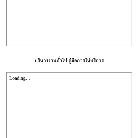
บริหารงานทั่วไป คู่มือการให้บริการ