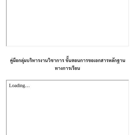
คู่มือกลุ่มบริหารงาน
วิชาการ ขั้นตอนการขอเอกสารหลักฐาน
ทางการเรียน