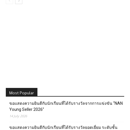
Most Popular
ขอแสดงความยินดีกับนักเรียนที่ได้รับรางวัลจากการแข่งขัน “NAN
Young Seller 2026”
14 July 2026
ขอแสดงความยินดีกับนักเรียนที่ได้รับรางวัลยอดเยี่ยม ระดับชั้น