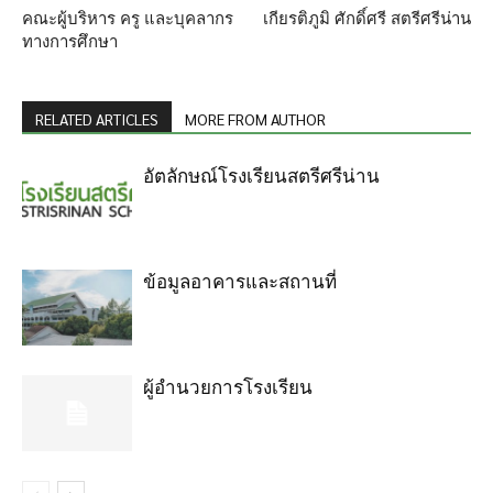
คณะผู้บริหาร ครู และบุคลากร
เกียรติภูมิ ศักดิ์ศรี สตรีศรีน่าน
ทางการศึกษา
RELATED ARTICLES
MORE FROM AUTHOR
อัตลักษณ์โรงเรียนสตรีศรีน่าน
ข้อมูลอาคารและสถานที่
ผู้อำนวยการโรงเรียน