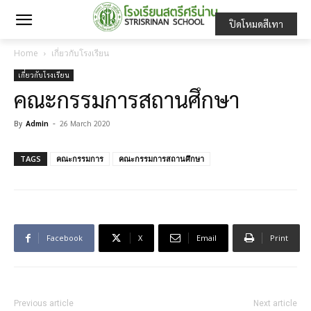
ปิดโหมดสีเทา
Home
เกี่ยวกับโรงเรียน
เกี่ยวกับโรงเรียน
คณะกรรมการสถานศึกษา
By
Admin
-
26 March 2020
TAGS
คณะกรรมการ
คณะกรรมการสถานศึกษา
Facebook
X
Email
Print
Previous article
Next article