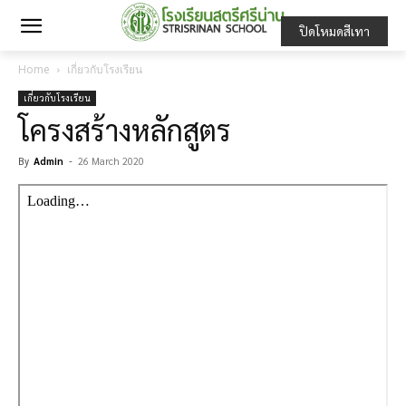
ปิดโหมดสีเทา
Home
เกี่ยวกับโรงเรียน
เกี่ยวกับโรงเรียน
โครงสร้างหลักสูตร
By
Admin
-
26 March 2020