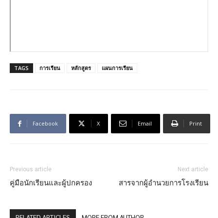
TAGS
การเรียน
หลักสูตร
แผนการเรียน
Facebook
X
Email
Print
Previous article
Next article
คู่มือนักเรียนและผู้ปกครอง
สารจากผู้อำนวยการโรงเรียน
RELATED ARTICLES
MORE FROM AUTHOR