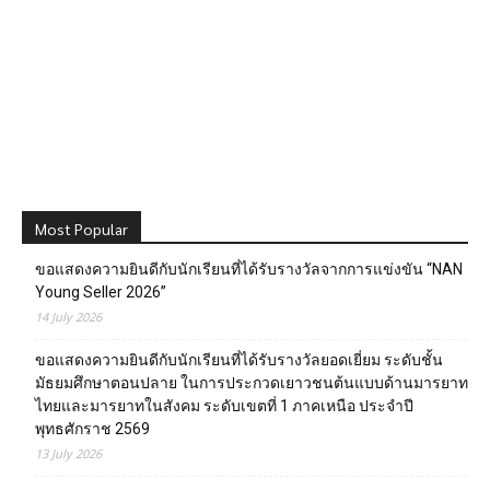
Most Popular
ขอแสดงความยินดีกับนักเรียนที่ได้รับรางวัลจากการแข่งขัน “NAN
Young Seller 2026”
14 July 2026
ขอแสดงความยินดีกับนักเรียนที่ได้รับรางวัลยอดเยี่ยม ระดับชั้น
มัธยมศึกษาตอนปลาย ในการประกวดเยาวชนต้นแบบด้านมารยาท
ไทยและมารยาทในสังคม ระดับเขตที่ 1 ภาคเหนือ ประจำปี
พุทธศักราช 2569
13 July 2026