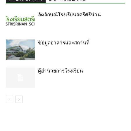
อัตลักษณ์โรงเรียนสตรีศรีน่าน
ข้อมูลอาคารและสถานที่
ผู้อำนวยการโรงเรียน