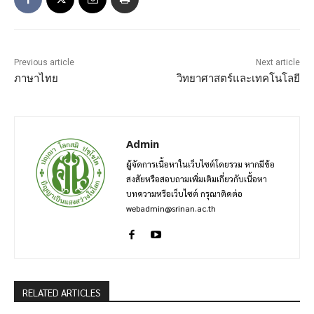
Previous article
Next article
ภาษาไทย
วิทยาศาสตร์และเทคโนโลยี
Admin
ผู้จัดการเนื้อหาในเว็บไซต์โดยรวม หากมีข้อ
สงสัยหรือสอบถามเพิ่มเติมเกี่ยวกับเนื้อหา
บทความหรือเว็บไซต์ กรุณาติดต่อ
webadmin@srinan.ac.th
RELATED ARTICLES