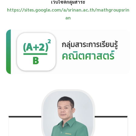
เว็บไซต์กลุ่มสาระ
https://sites.google.com/a/srinan.ac.th/mathgroupsrin
an