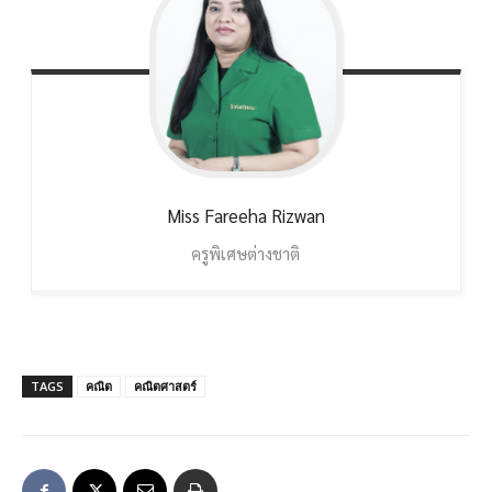
Miss Fareeha
Rizwan
ครูพิเศษต่างชาติ
TAGS
คณิต
คณิตศาสตร์