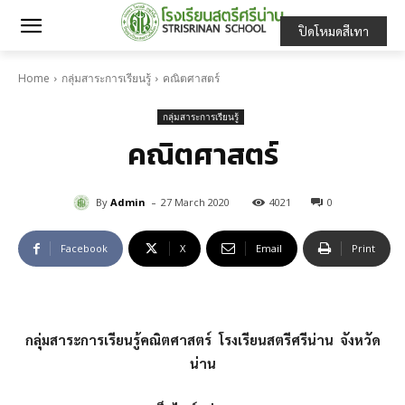
ปิดโหมดสีเทา
Home
กลุ่มสาระการเรียนรู้
คณิตศาสตร์
กลุ่มสาระการเรียนรู้
คณิตศาสตร์
-
By
Admin
27 March 2020
4021
0
Facebook
X
Email
Print
กลุ่มสาระการเรียนรู้คณิตศาสตร์ โรงเรียนสตรีศรีน่าน จังหวัด
น่าน