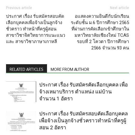
Previous article
Next article
ประกาศ เรื่อง รับสมัครสอบคัด
อแสดงความยินดีกับนักเรียน
เลือกบุคคลเพื่อจ้างเป็นลูกจ้าง
ระดับชั้น ม.6 ปีการศึกษา 2565
ชั่วคราว ทำหน้าที่ครูผู้สอน
ที่ผ่านการคัดเลือกเข้าศึกษาใน
สาขาวิชาจิตวิทยาการแนะแนว
มหาวิทยาลัยเชียงใหม่ TCAS
และ สาขาวิชาภาษาเกาหลี
รอบที่ 2 โควตา ปีการศึกษา
2566 จำนวน 93 คน
RELATED ARTICLES
MORE FROM AUTHOR
ประกาศ เรื่อง รับสมัครคัดเลือกบุคคล เพื่อ
จ้างเหมาบริการ ตำแหน่ง แม่บ้าน
จำนวน 1 อัตรา
ประกาศ เรื่อง รับสมัครสอบคัดเลือกบุคคล
เพื่อจ้างเป็นลูกจ้างชั่วคราวทำหน้าที่ครูผู้
สอน 2 อัตรา