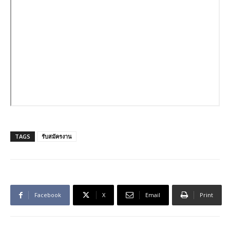
TAGS
รับสมัครงาน
Facebook
X
Email
Print