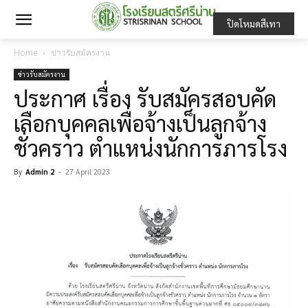
ปิดโหมดสีเทา
Home
ข่าวรับสมัครงาน
ข่าวรับสมัครงาน
ประกาศ เรื่อง รับสมัครสอบคัด
เลือกบุคคลเพื่อจ้างเป็นลูกจ้าง
ชั่วคราว ตำแหน่งนักการภารโรง
By
Admin 2
-
27 April 2023