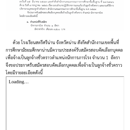
ด้วย โรงเรียนสตรีศรีน่าน จังหวัดน่าน สังกัดสำนักงานเขตพื้นที่
การศึกษามัธยมศึกษาน่านมีความประสงค์รับสมัครสอบคัดเลือกบุคคล
เพื่อจ้างเป็นลูกจ้างชั่วคราวตำแหน่งนักการภารโรง จำนวน 1 อัตรา
จึงขอประกาศรับสมัครสอบคัดเลือกบุคคลเพื่อจ้างเป็นลูกจ้างชั่วคราว
โดยมีรายละเอียดดังนี้