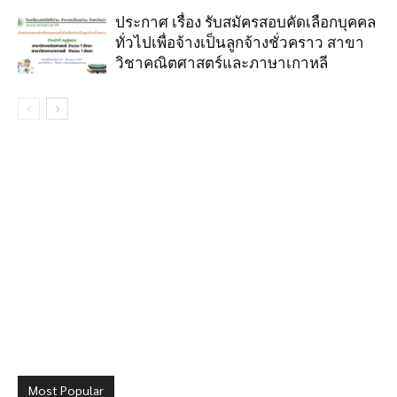
ประกาศ เรื่อง รับสมัครสอบคัดเลือกบุคคล
ทั่วไปเพื่อจ้างเป็นลูกจ้างชั่วคราว สาขา
วิชาคณิตศาสตร์และภาษาเกาหลี
Most Popular