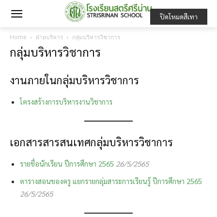
ปิดโหมดสีเทา
Home
ฝ่ายบริหาร
กลุ่มบริหารวิชาการ
กลุ่มบริหารวิชาการ
งานภายในกลุ่มบริหารวิชาการ
โครงสร้างการบริหารงานวิชาการ
เอกสารสารสนเทศกลุ่มบริหารวิชาการ
รายชื่อนักเรียน ปีการศึกษา 2565
26/5/2565
ตารางสอนของครู แยกรายกลุ่มสาระการเรียนรู้ ปีการศึกษา 2565
26/5/2565