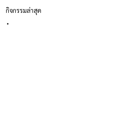
กิจกรรมล่าสุด