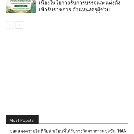
เนื่องในโอกาสรับการบรรจุและแต่งตั้ง
เข้ารับราชการ ตำแหน่งครูผู้ช่วย
Most Popular
ขอแสดงความยินดีกับนักเรียนที่ได้รับรางวัลจากการแข่งขัน “NAN