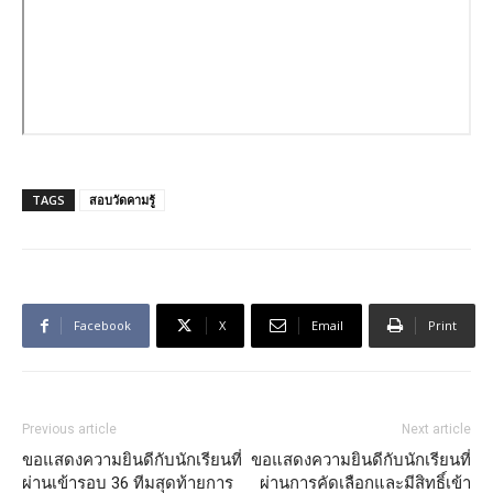
TAGS
สอบวัดคามรู้
Facebook
X
Email
Print
Previous article
Next article
ขอแสดงความยินดีกับนักเรียนที่
ขอแสดงความยินดีกับนักเรียนที่
ผ่านเข้ารอบ 36 ทีมสุดท้ายการ
ผ่านการคัดเลือกและมีสิทธิ์เข้า