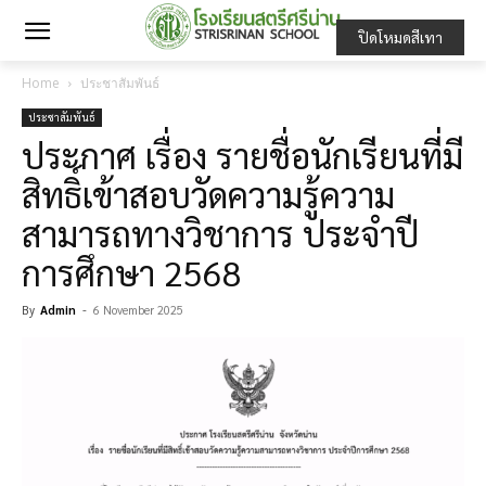
ปิดโหมดสีเทา
Home
ประชาสัมพันธ์
ประชาสัมพันธ์
ประกาศ เรื่อง รายชื่อนักเรียนที่มี
สิทธิ์เข้าสอบวัดความรู้ความ
สามารถทางวิชาการ ประจำปี
การศึกษา 2568
By
Admin
-
6 November 2025