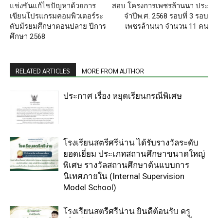
แข่งขันแก้ไขปัญหาด้วยการ
สอบ โครงการเพชรล้านนา ประ
เขียนโปรแกรมคอมพิวเตอร์ระ
จำปีพ.ศ. 2568 รอบที่ 3 รอบ
ดับม้รยมศึกษาตอนปลาย ปีการ
เพชรล้านนา จำนวน 11 คน
ศึกษา 2568
RELATED ARTICLES
MORE FROM AUTHOR
ประกาศ เรื่อง หยุดเรียนกรณีพิเศษ
โรงเรียนสตรีศรีน่าน ได้รับรางวัลระดับ
ยอดเยี่ยม ประเภทสถานศึกษาขนาดใหญ่
พิเศษ รางวัลสถานศึกษาต้นแบบการ
นิเทศภายใน (Internal Supervision
Model School)
โรงเรียนสตรีศรีน่าน ยินดีต้อนรับ ครู