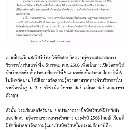
ตามที่โรงเรียนสตรีศรีน่าน ได้จัดสอบวัดความรู้ความสามารถทาง
วิชาการในวันเสาร์ ที่ 6 ธันวาคม พ.ศ. 2568 เพื่อเป็นการเปิดโอกาสให้
นักเรียนระดับชั้นประถมศึกษาปีที่ 5 และระดับชั้นประถมศึกษาปีที่ 6
ในจังหวัดน่าน ได้มีโอกาสวัดความรู้ความสามารถทางด้านวิชาการใน
รายวิชาพื้นฐาน 3 รายวิชา คือ วิทยาศาสตร์ คณิตศาสตร์ และภาษา
อังกฤษ
ดังนั้น โรงเรียนสตรีศรีน่าน ขอประกาศรายชื่อนักเรียนที่มีสิทธิ์เข้า
สอบวัดความรู้ความสามารถทางวิชาการ ประจำปี 2568 โดยนักเรียนที่
มีสิทธิ์เข้าสอบวัดความรู้แยกเป็นนักเรียนชั้นประถมศึกษาปีที่ 5