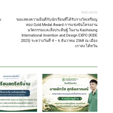
Next article
ม
ขอแสดงความยินดีกับนักเรียนที่ได้รับรางวัลเหรียญ
ทอง Gold Medal Award การแข่งขันโครงงาน
นวัตกรรมและสิ่งประดิษฐ์ ในงาu Kaohsiung
International Invention and Design EXPO (KIDE
2025) ระหว่างวันที่ 4 – 6 ธันวาคม 2568 ณ เมือง
เกาสง ไต้หวัน