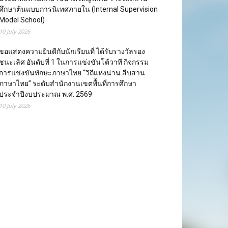
ศึกษาต้นแบบการนิเทศภายใน (Internal Supervision
Model School)
10 July 2026
ขอแสดงความยินดีกับนักเรียนที่ ได้รับรางวัลรอง
ชนะเลิศ อันดับที่ 1 ในการแข่งขันโต้วาที กิจกรรม
การแข่งขันทักษะภาษาไทย “วิถีแห่งน่าน สืบสาน
ภาษาไทย” ระดับสำนักงานเขตพื้นที่การศึกษา
ประจำปีงบประมาณ พ.ศ. 2569
10 July 2026