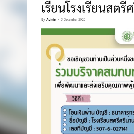
เรียนโรงเรียนสตรีศ
By
Admin
-
3 December 2025