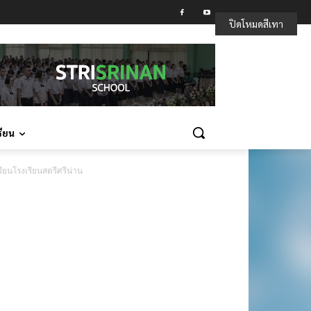
ปิดโหมดสีเทา
รียน
ยนโรงเรียนสตรีศรีน่าน