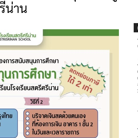
รีน่าน