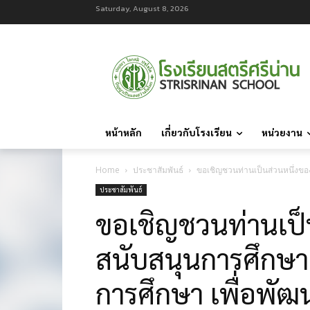
Saturday, August 8, 2026
หน้าหลัก
เกี่ยวกับโรงเรียน
หน่วยงาน
Home
ประชาสัมพันธ์
ขอเชิญชวนท่านเป็นส่วนหนึ่งขอ
ประชาสัมพันธ์
ขอเชิญชวนท่านเป็
สนับสนุนการศึกษ
การศึกษา เพื่อพัฒ