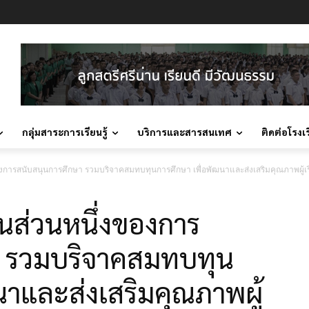
กลุ่มสาระการเรียนรู้
บริการและสารสนเทศ
ติดต่อโรงเ
งการสนับสนุนการศึกษา รวมบริจาคสมทบทุนการศึกษา เพื่อพัฒนาและส่งเสริมคุณภาพผู้เรี
นส่วนหนึ่งของการ
า รวมบริจาคสมทบทุน
นาและส่งเสริมคุณภาพผู้