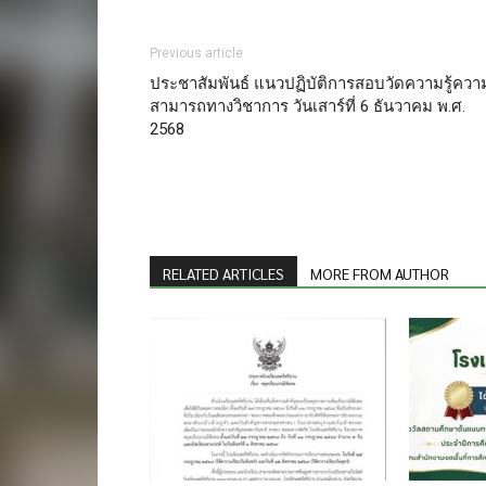
Previous article
ประชาสัมพันธ์ แนวปฏิบัติการสอบวัดความรู้ควา
สามารถทางวิชาการ วันเสาร์ที่ 6 ธันวาคม พ.ศ.
2568
RELATED ARTICLES
MORE FROM AUTHOR