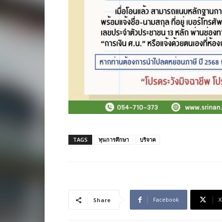
TAGS
ทุนการศึกษา
บริจาค
Facebook
X
Share