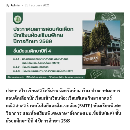
By
Admin
-
23 February 2026
ประกาศโรงเรียนสตรีศรีน่าน จังหวัดน่าน เรื่อง ประกาศผลการ
สอบคัดเลือกนักเรียนเข้าเรียนห้องเรียนพิเศษวิทยาศาสตร์
คณิตศาสตร์ เทคโนโลยีและสิ่งแวดล้อม(SMTE) ห้องเรียนพิเศษ
วิชาการ และห้องเรียนพิเศษภาษาอังกฤษแบบเข้มข้น(IEP) ชั้น
มัธยมศึกษาปีที่ 4 ปีการศึกษา 2569