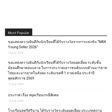
Most Popular
ขอแสดงความยินดีกับนักเรียนที่ได้รับรางวัลจากการแข่งขัน “NAN
Young Seller 2026”
14 July 2026
ขอแสดงความยินดีกับนักเรียนที่ได้รับรางวัลยอดเยี่ยม ระดับชั้น
มัธยมศึกษาตอนปลาย ในการประกวดเยาวชนต้นแบบด้านมารยาท
ไทยและมารยาทในสังคม ระดับเขตที่ 1 ภาคเหนือ ประจำปี
พุทธศักราช 2569
13 July 2026
ประกาศ เรื่อง หยุดเรียนกรณีพิเศษ
13 July 2026
โรงเรียนสตรีศรีน่าน ได้รับรางวัลระดับยอดเยี่ยม ประเภทสถาน