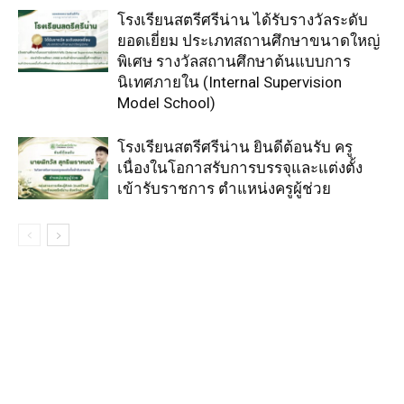
โรงเรียนสตรีศรีน่าน ได้รับรางวัลระดับ
ยอดเยี่ยม ประเภทสถานศึกษาขนาดใหญ่
พิเศษ รางวัลสถานศึกษาต้นแบบการ
นิเทศภายใน (Internal Supervision
Model School)
โรงเรียนสตรีศรีน่าน ยินดีต้อนรับ ครู
เนื่องในโอกาสรับการบรรจุและแต่งตั้ง
เข้ารับราชการ ตำแหน่งครูผู้ช่วย