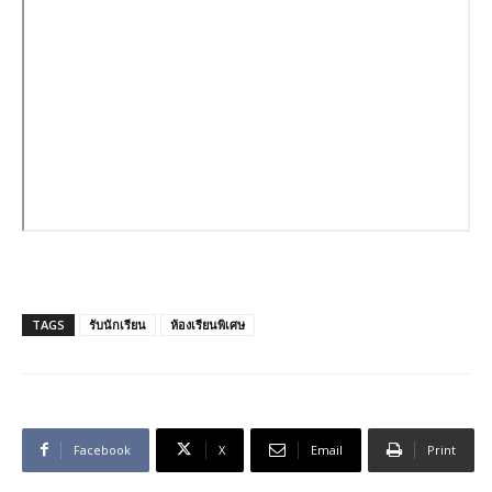
TAGS
รับนักเรียน
ห้องเรียนพิเศษ
Facebook
X
Email
Print