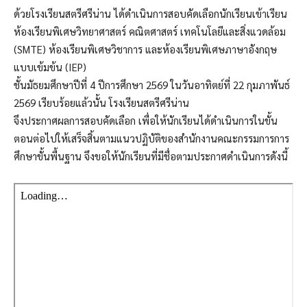
ด้วยโรงเรียนสตรีศรีน่าน ได้ดำเนินการสอบคัดเลือกนักเรียนเข้าเรียน
ห้องเรียนพิเศษวิทยาศาสตร์ คณิตศาสตร์ เทคโนโลยีและสิ่งแวดล้อม
(SMTE) ห้องเรียนพิเศษวิชาการ และห้องเรียนพิเศษภาษาอังกฤษ
แบบเข้มข้น (IEP)
ชั้นมัธยมศึกษาปีที่ 4 ปีการศึกษา 2569 ในวันอาทิตย์ที่ 22 กุมภาพันธ์
2569 เรียบร้อยแล้วนั้น โรงเรียนสตรีศรีน่าน
จึงประกาศผลการสอบคัดเลือก เพื่อให้นักเรียนได้ดำเนินการในขั้น
ตอนต่อไปให้เสร็จสิ้นตามแนวปฏิบัติของสำนักงานคณะกรรมการการ
ศึกษาขั้นพื้นฐาน จึงขอให้นักเรียนที่มีชื่อตามประกาศดำเนินการดังนี้