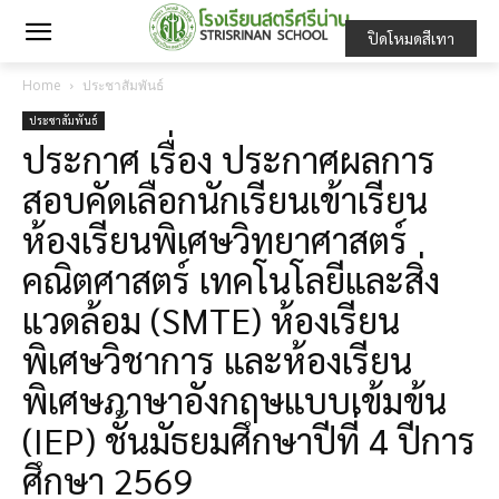
ปิดโหมดสีเทา
Home
ประชาสัมพันธ์
ประชาสัมพันธ์
ประกาศ เรื่อง ประกาศผลการ
สอบคัดเลือกนักเรียนเข้าเรียน
ห้องเรียนพิเศษวิทยาศาสตร์
คณิตศาสตร์ เทคโนโลยีและสิ่ง
แวดล้อม (SMTE) ห้องเรียน
พิเศษวิชาการ และห้องเรียน
พิเศษภาษาอังกฤษแบบเข้มข้น
(IEP) ชั้นมัธยมศึกษาปีที่ 4 ปีการ
ศึกษา 2569