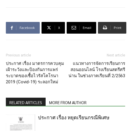
Facebook
X
Email
Print
Previous article
Next article
ประกาศ เรื่อง มาตรการควบคุม
แนวทางการจัดการเรียนการ
เฝ้าระวังและป้องกันการแพร่
สอนออนไลน์ โรงเรียนสตรีศรี
ระบาดของเชื้อไวรัสโคโรนา
น่าน ในช่วงภาคเรียนที่ 2/2563
2019 (Covid-19) ระลอกใหม่
RELATED ARTICLES
MORE FROM AUTHOR
ประกาศ เรื่อง หยุดเรียนกรณีพิเศษ