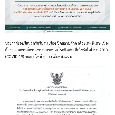
ประกาศโรงเรียนสตรีศรีน่าน เรื่อง ปิดสถานศึกษาด้วยเหตุพิเศษ เนื่อง
ด้วยสถานการณ์การแพร่ระบาดของโรคติดต่อเชื้อไวรัสโคโรนา 2019
(COVID-19) ระลอกใหม่ รายละเอียดดังแนบ