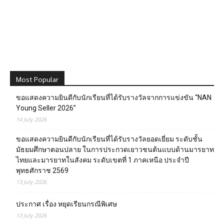
Most Popular
ขอแสดงความยินดีกับนักเรียนที่ได้รับรางวัลจากการแข่งขัน “NAN
Young Seller 2026”
14 July 2026
ขอแสดงความยินดีกับนักเรียนที่ได้รับรางวัลยอดเยี่ยม ระดับชั้น
มัธยมศึกษาตอนปลาย ในการประกวดเยาวชนต้นแบบด้านมารยาท
ไทยและมารยาทในสังคม ระดับเขตที่ 1 ภาคเหนือ ประจำปี
พุทธศักราช 2569
13 July 2026
ประกาศ เรื่อง หยุดเรียนกรณีพิเศษ
13 July 2026