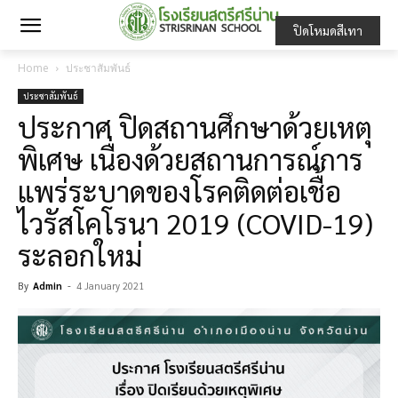
ปิดโหมดสีเทา
Home
ประชาสัมพันธ์
ประชาสัมพันธ์
ประกาศ ปิดสถานศึกษาด้วยเหตุ
พิเศษ เนื่องด้วยสถานการณ์การ
แพร่ระบาดของโรคติดต่อเชื้อ
ไวรัสโคโรนา 2019 (COVID-19)
ระลอกใหม่
By
Admin
-
4 January 2021