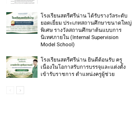
โรงเรียนสตรีศรีน่าน ได้รับรางวัลระดับ
ยอดเยี่ยม ประเภทสถานศึกษาขนาดใหญ่
พิเศษ รางวัลสถานศึกษาต้นแบบการ
นิเทศภายใน (Internal Supervision
Model School)
โรงเรียนสตรีศรีน่าน ยินดีต้อนรับ ครู
เนื่องในโอกาสรับการบรรจุและแต่งตั้ง
เข้ารับราชการ ตำแหน่งครูผู้ช่วย