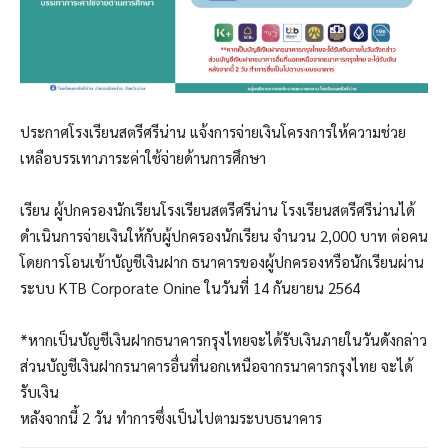
ประกาศโรงเรียนสตรีศรีน่าน แจ้งการจ่ายเงินโครงการให้ความช่วย
เหลือบรรเทาภาระค่าใช้จ่ายด้านการศึกษา
เรียน ผู้ปกครองนักเรียนโรงเรียนสตรีศรีน่าน โรงเรียนสตรีศรีน่านได้
ดำเนินการจ่ายเงินให้กับผู้ปกครองนักเรียน จำนวน 2,000 บาท ต่อคน
โดยการโอนเข้าบัญชีเงินฝาก ธนาคารของผู้ปกครองหรือนักเรียนผ่าน
ระบบ KTB Corporate Onine ในวันที่ 14 กันยายน 2564
*หากเป็นบัญชีเงินฝากธนาคารกรุงไทยจะได้รับเงินภายในวันดังกล่าว
ส่วนบัญชีเงินฝากรนาคารอื่นที่นอกเหนือจากรนาคารกรุงไทย จะได้
รับเงิน
หลังจากนี้ 2 วัน ทำการซึ่งเป็นไปตามระบบธนาคาร