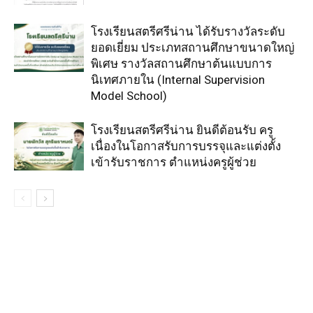
โรงเรียนสตรีศรีน่าน ได้รับรางวัลระดับ
ยอดเยี่ยม ประเภทสถานศึกษาขนาดใหญ่
พิเศษ รางวัลสถานศึกษาต้นแบบการ
นิเทศภายใน (Internal Supervision
Model School)
โรงเรียนสตรีศรีน่าน ยินดีต้อนรับ ครู
เนื่องในโอกาสรับการบรรจุและแต่งตั้ง
เข้ารับราชการ ตำแหน่งครูผู้ช่วย