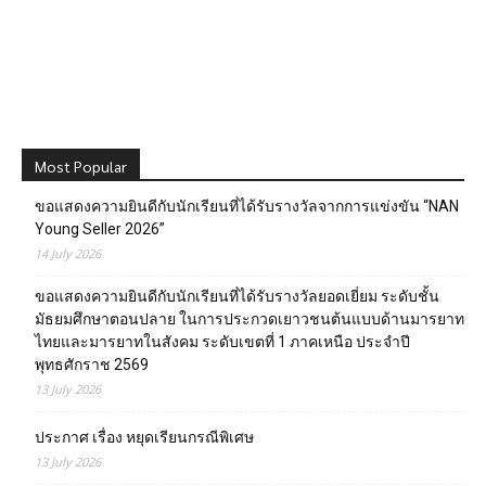
Most Popular
ขอแสดงความยินดีกับนักเรียนที่ได้รับรางวัลจากการแข่งขัน “NAN
Young Seller 2026”
14 July 2026
ขอแสดงความยินดีกับนักเรียนที่ได้รับรางวัลยอดเยี่ยม ระดับชั้น
มัธยมศึกษาตอนปลาย ในการประกวดเยาวชนต้นแบบด้านมารยาท
ไทยและมารยาทในสังคม ระดับเขตที่ 1 ภาคเหนือ ประจำปี
พุทธศักราช 2569
13 July 2026
ประกาศ เรื่อง หยุดเรียนกรณีพิเศษ
13 July 2026