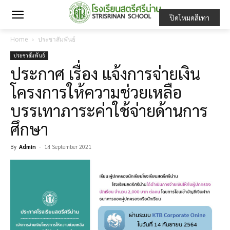
ปิดโหมดสีเทา
Home
ประชาสัมพันธ์
ประชาสัมพันธ์
ประกาศ เรื่อง แจ้งการจ่ายเงิน
โครงการให้ความช่วยเหลือ
บรรเทาภาระค่าใช้จ่ายด้านการ
ศึกษา
By
Admin
-
14 September 2021