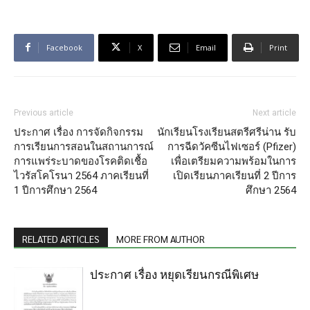
Facebook
X
Email
Print
Previous article
Next article
ประกาศ เรื่อง การจัดกิจกรรม
นักเรียนโรงเรียนสตรีศรีน่าน รับ
การเรียนการสอนในสถานการณ์
การฉีดวัคซีนไฟเซอร์ (Pfizer)
การแพร่ระบาดของโรคติดเชื้อ
เพื่อเตรียมความพร้อมในการ
ไวรัสโคโรนา 2564 ภาคเรียนที่
เปิดเรียนภาคเรียนที่ 2 ปีการ
1 ปีการศึกษา 2564
ศึกษา 2564
RELATED ARTICLES
MORE FROM AUTHOR
ประกาศ เรื่อง หยุดเรียนกรณีพิเศษ