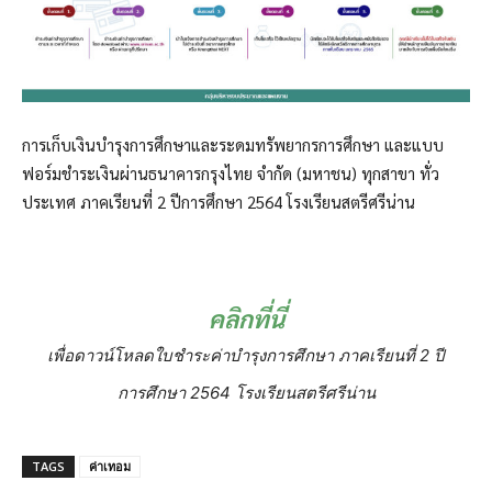
การเก็บเงินบำรุงการศึกษาและระดมทรัพยากรการศึกษา และแบบ
ฟอร์มชำระเงินผ่านธนาคารกรุงไทย จำกัด (มหาชน) ทุกสาขา ทั่ว
ประเทศ ภาคเรียนที่ 2 ปีการศึกษา 2564 โรงเรียนสตรีศรีน่าน
คลิกที่นี่
เพื่อดาวน์โหลดใบชำระค่าบำรุงการศึกษา ภาคเรียนที่ 2 ปี
การศึกษา 2564 โรงเรียนสตรีศรีน่าน
TAGS
ค่าเทอม