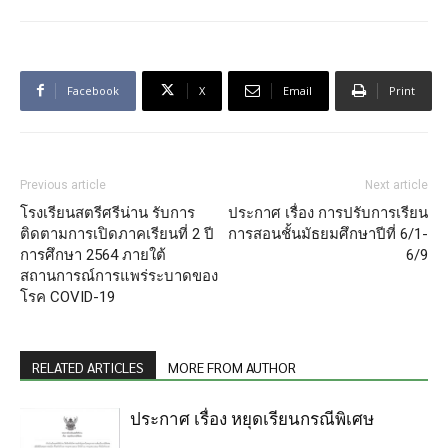
Facebook
X
Email
Print
Previous article
Next article
โรงเรียนสตรีศรีน่าน รับการ
ประกาศ เรื่อง การปรับการเรียน
ติดตามการเปิดภาคเรียนที่ 2 ปี
การสอนชั้นมัธยมศึกษาปีที่ 6/1-
การศึกษา 2564 ภายใต้
6/9
สถานการณ์การแพร่ระบาดของ
โรค COVID-19
RELATED ARTICLES
MORE FROM AUTHOR
ประกาศ เรื่อง หยุดเรียนกรณีพิเศษ