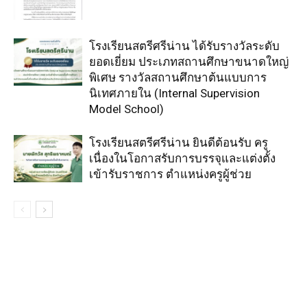
โรงเรียนสตรีศรีน่าน ได้รับรางวัลระดับ
ยอดเยี่ยม ประเภทสถานศึกษาขนาดใหญ่
พิเศษ รางวัลสถานศึกษาต้นแบบการ
นิเทศภายใน (Internal Supervision
Model School)
โรงเรียนสตรีศรีน่าน ยินดีต้อนรับ ครู
เนื่องในโอกาสรับการบรรจุและแต่งตั้ง
เข้ารับราชการ ตำแหน่งครูผู้ช่วย