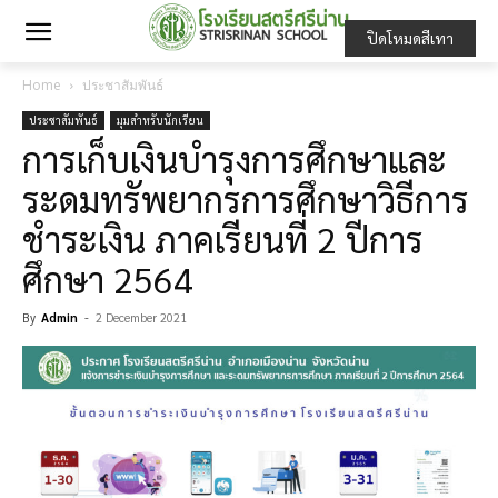
ปิดโหมดสีเทา
Home
ประชาสัมพันธ์
ประชาสัมพันธ์
มุมสำหรับนักเรียน
การเก็บเงินบำรุงการศึกษาและ
ระดมทรัพยากรการศึกษาวิธีการ
ชำระเงิน ภาคเรียนที่ 2 ปีการ
ศึกษา 2564
By
Admin
-
2 December 2021