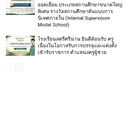
ยอดเยี่ยม ประเภทสถานศึกษาขนาดใหญ่
พิเศษ รางวัลสถานศึกษาต้นแบบการ
นิเทศภายใน (Internal Supervision
Model School)
โรงเรียนสตรีศรีน่าน ยินดีต้อนรับ ครู
เนื่องในโอกาสรับการบรรจุและแต่งตั้ง
เข้ารับราชการ ตำแหน่งครูผู้ช่วย