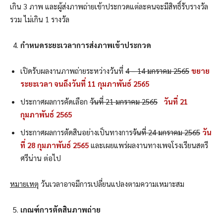
เกิน 3 ภาพ และผู้ส่งภาพถ่ายเข้าประกวดแต่ละคนจะมีสิทธิ์รับรางวัล
รวม ไม่เกิน 1 รางวัล
กำหนดระยะเวลาการส่งภาพเข้าประกวด
เปิดรับผลงานภาพถ่ายระหว่างวันที่
4 – 14 มกราคม 2565
ขยาย
ระยะเวลา จนถึงวันที่ 11 กุมภาพันธ์ 2565
ประกาศผลการคัดเลือก
วันที่ 21 มกราคม 2565
วันที่ 21
กุมภาพันธ์ 2565
ประกาศผลการตัดสินอย่างเป็นทางการ
วันที่ 24 มกราคม 2565
วัน
ที่ 28 กุมภาพันธ์ 2565
และเผยแพร่ผลงานทางเพจโรงเรียนสตรี
ศรีน่าน ต่อไป
หมายเหตุ
วันเวลาอาจมีการเปลี่ยนแปลงตามความเหมาะสม
เกณฑ์การตัดสินภาพถ่าย