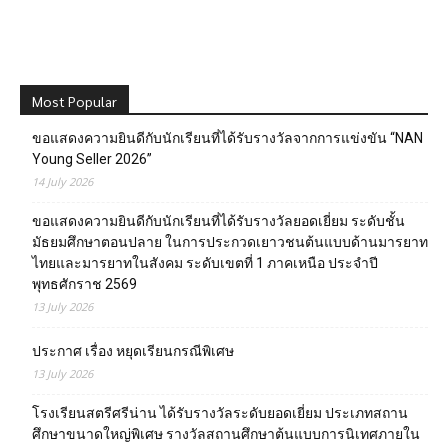
Most Popular
ขอแสดงความยินดีกับนักเรียนที่ได้รับรางวัลจากการแข่งขัน “NAN
Young Seller 2026”
14 July 2026
ขอแสดงความยินดีกับนักเรียนที่ได้รับรางวัลยอดเยี่ยม ระดับชั้น
มัธยมศึกษาตอนปลาย ในการประกวดเยาวชนต้นแบบด้านมารยาท
ไทยและมารยาทในสังคม ระดับเขตที่ 1 ภาคเหนือ ประจำปี
พุทธศักราช 2569
13 July 2026
ประกาศ เรื่อง หยุดเรียนกรณีพิเศษ
13 July 2026
โรงเรียนสตรีศรีน่าน ได้รับรางวัลระดับยอดเยี่ยม ประเภทสถาน
ศึกษาขนาดใหญ่พิเศษ รางวัลสถานศึกษาต้นแบบการนิเทศภายใน