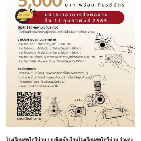
โรงเรียนสตรีศรีน่าน ขอเชิญนักเรียนโรงเรียนสตรีศรีน่าน ร่วมส่ง