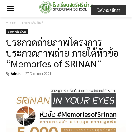
ปิดโหมดสีเทา
Home
ประชาสัมพันธ์
ประชาสัมพันธ์
ประกวดถ่ายภาพโครงการ
ประกวดภาพถ่าย ภายใต้หัวข้อ
“Memories of SRINAN”
By
Admin
-
27 December 2021