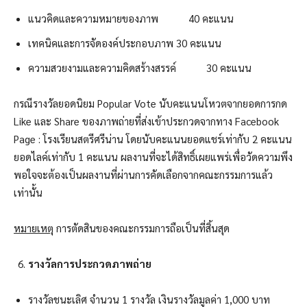
แนวคิดและความหมายของภาพ 40 คะแนน
เทคนิคและการจัดองค์ประกอบภาพ 30 คะแนน
ความสวยงามและความคิดสร้างสรรค์ 30 คะแนน
กรณีรางวัลยอดนิยม Popular Vote นับคะแนนโหวตจากยอดการกด
Like และ Share ของภาพถ่ายที่ส่งเข้าประกวดจากทาง Facebook
Page : โรงเรียนสตรีศรีน่าน โดยนับคะแนนยอดแชร์เท่ากับ 2 คะแนน
ยอดไลค์เท่ากับ 1 คะแนน ผลงานที่จะได้สิทธิ์เผยแพร่เพื่อวัดความพึง
พอใจจะต้องเป็นผลงานที่ผ่านการคัดเลือกจากคณะกรรมการแล้ว
เท่านั้น
หมายเหตุ
การตัดสินของคณะกรรมการถือเป็นที่สิ้นสุด
รางวัลการประกวดภาพถ่าย
รางวัลชนะเลิศ จำนวน 1 รางวัล เงินรางวัลมูลค่า 1,000 บาท