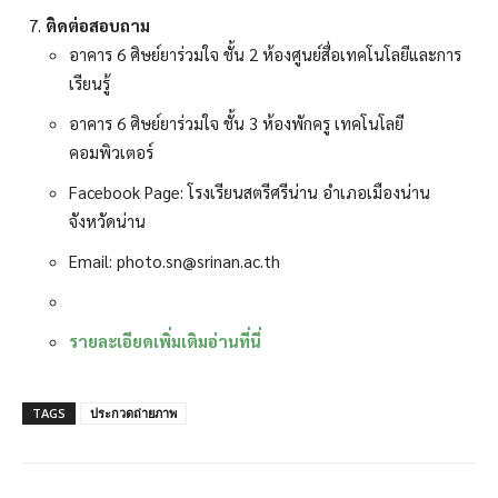
ติดต่อสอบถาม
อาคาร 6 ศิษย์ยาร่วมใจ ชั้น 2 ห้องศูนย์สื่อเทคโนโลยีและการ
เรียนรู้
อาคาร 6 ศิษย์ยาร่วมใจ ชั้น 3 ห้องพักครู เทคโนโลยี
คอมพิวเตอร์
Facebook Page: โรงเรียนสตรีศรีน่าน อำเภอเมืองน่าน
จังหวัดน่าน
Email: photo.sn@srinan.ac.th
รายละเอียดเพิ่มเติมอ่านที่นี่
TAGS
ประกวดถ่ายภาพ