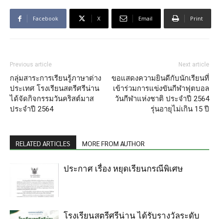
Facebook
X
Email
Print
Previous article
Next article
กลุ่มสาระการเรียนรู้ภาษาต่าง
ขอแสดงความยินดีกับนักเรียนที่
ประเทศ โรงเรียนสตรีศรีน่าน
เข้าร่วมการแข่งขันกีฬาฟุตบอล
ได้จัดกิจกรรมวันคริสต์มาส
วันกีฬาแห่งชาติ ประจำปี 2564
ประจำปี 2564
รุ่นอายุไม่เกิน 15 ปี
RELATED ARTICLES
MORE FROM AUTHOR
ประกาศ เรื่อง หยุดเรียนกรณีพิเศษ
โรงเรียนสตรีศรีน่าน ได้รับรางวัลระดับ