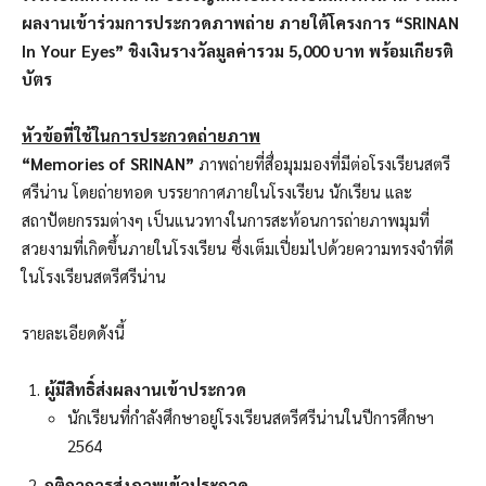
ผลงานเข้าร่วมการประกวดภาพถ่าย ภายใต้โครงการ “SRINAN
In Your Eyes” ชิงเงินรางวัลมูลค่ารวม 5,000 บาท พร้อมเกียรติ
บัตร
หัวข้อที่ใช้ในการประกวดถ่ายภาพ
“Memories of SRINAN”
ภาพถ่ายที่สื่อมุมมองที่มีต่อโรงเรียนสตรี
ศรีน่าน โดยถ่ายทอด บรรยากาศภายในโรงเรียน นักเรียน และ
สถาปัตยกรรมต่างๆ เป็นแนวทางในการสะท้อนการถ่ายภาพมุมที่
สวยงามที่เกิดขึ้นภายในโรงเรียน ซึ่งเต็มเปี่ยมไปด้วยความทรงจำที่ดี
ในโรงเรียนสตรีศรีน่าน
รายละเอียดดังนี้
ผู้มีสิทธิ์ส่งผลงานเข้าประกวด
นักเรียนที่กำลังศึกษาอยู่โรงเรียนสตรีศรีน่านในปีการศึกษา
2564
กติกาการส่งภาพเข้าประกวด