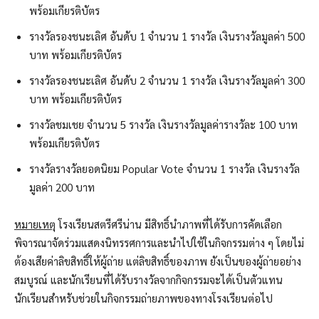
พร้อมเกียรติบัตร
รางวัลรองชนะเลิศ อันดับ 1 จำนวน 1 รางวัล เงินรางวัลมูลค่า 500
บาท พร้อมเกียรติบัตร
รางวัลรองชนะเลิศ อันดับ 2 จำนวน 1 รางวัล เงินรางวัลมูลค่า 300
บาท พร้อมเกียรติบัตร
รางวัลชมเชย จำนวน 5 รางวัล เงินรางวัลมูลค่ารางวัละ 100 บาท
พร้อมเกียรติบัตร
รางวัลรางวัลยอดนิยม Popular Vote จำนวน 1 รางวัล เงินรางวัล
มูลค่า 200 บาท
หมายเหตุ
โรงเรียนสตรีศรีน่าน มีสิทธิ์นำภาพที่ได้รับการคัดเลือก
พิจารณาจัดร่วมแสดงนิทรรศการและนําไปใช้ในกิจกรรมต่าง ๆ โดยไม่
ต้องเสียค่าลิขสิทธิ์ให้ผู้ถ่าย แต่ลิขสิทธิ์ของภาพ ยังเป็นของผู้ถ่ายอย่าง
สมบูรณ์ และนักเรียนที่ได้รับรางวัลจากกิจกรรมจะได้เป็นตัวแทน
นักเรียนสำหรับช่วยในกิจกรรมถ่ายภาพของทางโรงเรียนต่อไป