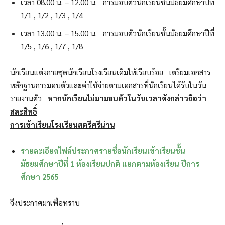
เวลา 08.00 น. – 12.00 น. การมอบตัวนักเรียนชั้นมัธยมศึกษาปีที่
1/1 , 1/2 , 1/3 , 1/4
เวลา 13.00 น. – 15.00 น. การมอบตัวนักเรียนชั้นมัธยมศึกษาปีที่
1/5 , 1/6 , 1/7 , 1/8
นักเรียนแต่งกายชุดนักเรียนโรงเรียนเดิมให้เรียบร้อย เตรียมเอกสาร
หลักฐานการมอบตัวและค่าใช้จ่ายตามเอกสารที่นักเรียนได้รับในวัน
รายงานตัว
หากนักเรียนไม่มามอบตัวในวันเวลาดังกล่าวถือว่า
สละสิทธิ์
การเข้าเรียนโรงเรียนสตรีศรีน่าน
รายละเอียดไฟล์ประกาศรายชื่อนักเรียนเข้าเรียนชั้น
มัธยมศึกษาปีที่ 1 ห้องเรียนปกติ แยกตามห้องเรียน ปีการ
ศึกษา 2565
จึงประกาศมาเพื่อทราบ