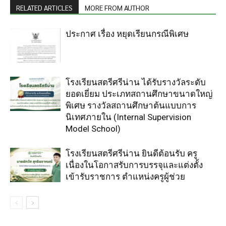
RELATED ARTICLES
MORE FROM AUTHOR
ประกาศ เรื่อง หยุดเรียนกรณีพิเศษ
โรงเรียนสตรีศรีน่าน ได้รับรางวัลระดับ
ยอดเยี่ยม ประเภทสถานศึกษาขนาดใหญ่
พิเศษ รางวัลสถานศึกษาต้นแบบการ
นิเทศภายใน (Internal Supervision
Model School)
โรงเรียนสตรีศรีน่าน ยินดีต้อนรับ ครู
เนื่องในโอกาสรับการบรรจุและแต่งตั้ง
เข้ารับราชการ ตำแหน่งครูผู้ช่วย