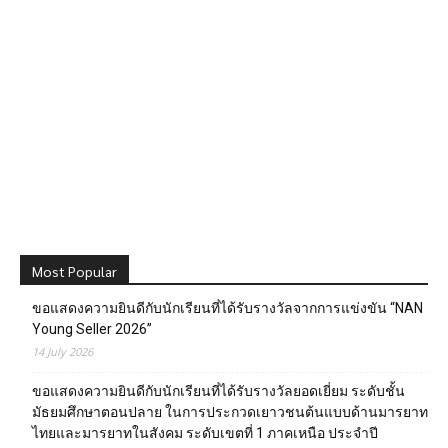
Most Popular
ขอแสดงความยินดีกับนักเรียนที่ได้รับรางวัลจากการแข่งขัน “NAN
Young Seller 2026”
14 July 2026
ขอแสดงความยินดีกับนักเรียนที่ได้รับรางวัลยอดเยี่ยม ระดับชั้น
มัธยมศึกษาตอนปลาย ในการประกวดเยาวชนต้นแบบด้านมารยาท
ไทยและมารยาทในสังคม ระดับเขตที่ 1 ภาคเหนือ ประจำปี