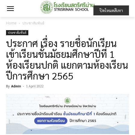
ปิดโหมดสีเทา
Home
ประชาสัมพันธ์
ประชาสัมพันธ์
ประกาศ เรื่อง รายชื่อนักเรียน
เข้าเรียนชั้นมัธยมศึกษาปีที่ 1
ห้องเรียนปกติ แยกตามห้องเรียน
ปีการศึกษา 2565
By
Admin
-
1 April 2022