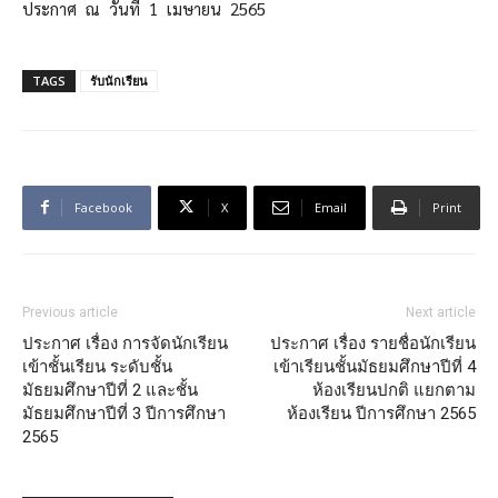
ประกาศ ณ วันที่ 1 เมษายน 2565
TAGS
รับนักเรียน
Facebook
X
Email
Print
Previous article
Next article
ประกาศ เรื่อง การจัดนักเรียน
ประกาศ เรื่อง รายชื่อนักเรียน
เข้าชั้นเรียน ระดับชั้น
เข้าเรียนชั้นมัธยมศึกษาปีที่ 4
มัธยมศึกษาปีที่ 2 และชั้น
ห้องเรียนปกติ แยกตาม
มัธยมศึกษาปีที่ 3 ปีการศึกษา
ห้องเรียน ปีการศึกษา 2565
2565