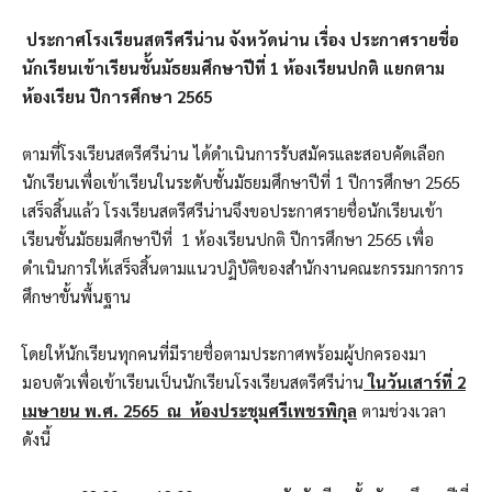
ประกาศโรงเรียนสตรีศรีน่าน จังหวัดน่าน
เรื่อง ประกาศรายชื่อ
นักเรียนเข้าเรียนชั้นมัธยมศึกษาปีที่
1 ห้องเรียนปกติ
แยกตาม
ห้องเรียน ปีการศึกษา 2565
ตามที่โรงเรียนสตรีศรีน่าน ได้ดำเนินการรับสมัครและสอบคัดเลือก
นักเรียนเพื่อเข้าเรียนในระดับชั้นมัธยมศึกษาปีที่ 1 ปีการศึกษา 2565
เสร็จสิ้นแล้ว โรงเรียนสตรีศรีน่านจึงขอประกาศรายชื่อนักเรียนเข้า
เรียนชั้นมัธยมศึกษาปีที่ 1 ห้องเรียนปกติ ปีการศึกษา 2565 เพื่อ
ดำเนินการให้เสร็จสิ้นตามแนวปฏิบัติของสำนักงานคณะกรรมการการ
ศึกษาขั้นพื้นฐาน
โดยให้นักเรียนทุกคนที่มีรายชื่อตามประกาศพร้อมผู้ปกครองมา
มอบตัวเพื่อเข้าเรียนเป็นนักเรียนโรงเรียนสตรีศรีน่าน
ในวันเสาร์ที่ 2
เมษายน พ.ศ. 2565 ณ ห้องประชุมศรีเพชรพิกุล
ตามช่วงเวลา
ดังนี้