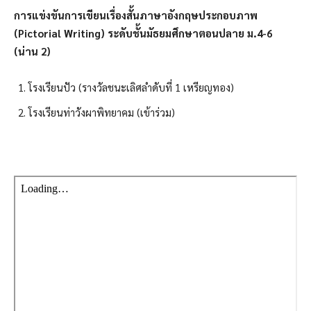
การแข่งขันการเขียนเรื่องสั้นภาษาอังกฤษประกอบภาพ
(Pictorial Writing) ระดับชั้นมัธยมศึกษาตอนปลาย ม.4-6
(น่าน 2)
โรงเรียนปัว (รางวัลชนะเลิศลำดับที่ 1 เหรียญทอง)
โรงเรียนท่าวังผาพิทยาคม (เข้าร่วม)