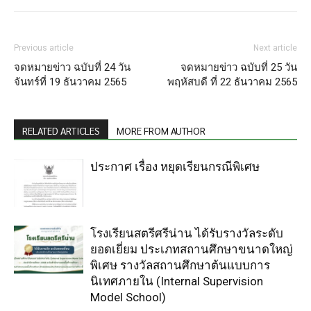
Previous article
Next article
จดหมายข่าว ฉบับที่ 24 วัน
จดหมายข่าว ฉบับที่ 25 วัน
จันทร์ที่ 19 ธันวาคม 2565
พฤหัสบดี ที่ 22 ธันวาคม 2565
RELATED ARTICLES
MORE FROM AUTHOR
ประกาศ เรื่อง หยุดเรียนกรณีพิเศษ
โรงเรียนสตรีศรีน่าน ได้รับรางวัลระดับ
ยอดเยี่ยม ประเภทสถานศึกษาขนาดใหญ่
พิเศษ รางวัลสถานศึกษาต้นแบบการ
นิเทศภายใน (Internal Supervision
Model School)