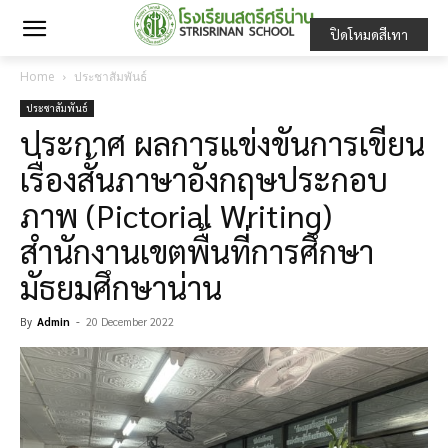
ปิดโหมดสีเทา
Home
ประชาสัมพันธ์
ประชาสัมพันธ์
ประกาศ ผลการแข่งขันการเขียน
เรื่องสั้นภาษาอังกฤษประกอบ
ภาพ (Pictorial Writing)
สำนักงานเขตพื้นที่การศึกษา
มัธยมศึกษาน่าน
By
Admin
-
20 December 2022