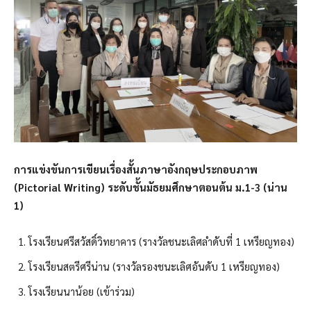
การแข่งขันการเขียนเรื่องสั้นภาษาอังกฤษประกอบภาพ
(Pictorial Writing) ระดับชั้นมัธยมศึกษาตอนต้น ม.1-3 (น่าน
1)
โรงเรียนศรีสวัสดิ์วิทยาคาร (รางวัลชนะเลิศลำดับที่ 1 เหรียญทอง)
โรงเรียนสตรีศรีน่าน (รางวัลรองชนะเลิศอันดับ 1 เหรียญทอง)
โรงเรียนนาน้อย (เข้าร่วม)