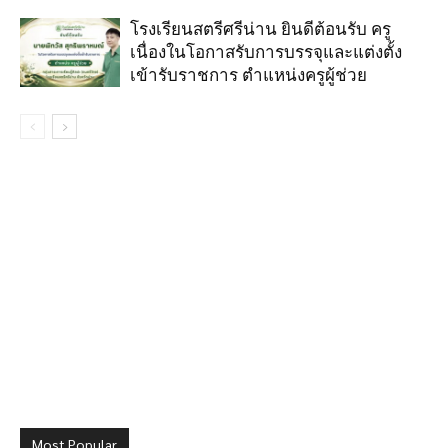
โรงเรียนสตรีศรีน่าน ยินดีต้อนรับ ครู
เนื่องในโอกาสรับการบรรจุและแต่งตั้ง
เข้ารับราชการ ตำแหน่งครูผู้ช่วย
Most Popular