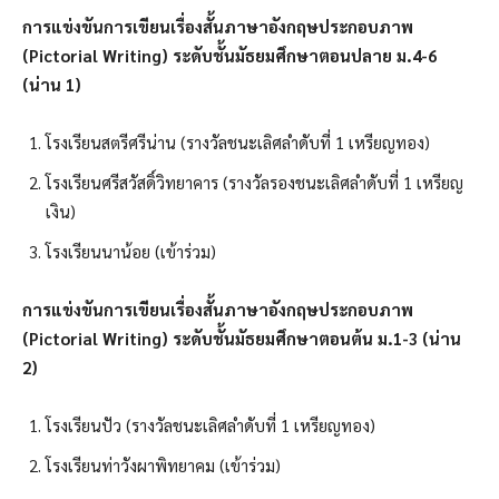
การแข่งขันการเขียนเรื่องสั้นภาษาอังกฤษประกอบภาพ
(Pictorial Writing) ระดับชั้นมัธยมศึกษาตอนปลาย ม.4-6
(น่าน 1)
โรงเรียนสตรีศรีน่าน (รางวัลชนะเลิศลำดับที่ 1 เหรียญทอง)
โรงเรียนศรีสวัสดิ์วิทยาคาร (รางวัลรองชนะเลิศลำดับที่ 1 เหรียญ
เงิน)
โรงเรียนนาน้อย (เข้าร่วม)
การแข่งขันการเขียนเรื่องสั้นภาษาอังกฤษประกอบภาพ
(Pictorial Writing) ระดับชั้นมัธยมศึกษาตอนต้น ม.1-3 (น่าน
2)
โรงเรียนปัว (รางวัลชนะเลิศลำดับที่ 1 เหรียญทอง)
โรงเรียนท่าวังผาพิทยาคม (เข้าร่วม)