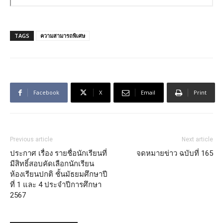
TAGS
ความสามารถพิเศษ
Facebook
X
Email
Print
Previous article
Next article
ประกาศ เรื่อง รายชื่อนักเรียนที่
จดหมายข่าว ฉบับที่ 165
มีสิทธิ์สอบคัดเลือกนักเรียน
ห้องเรียนปกติ ชั้นมัธยมศึกษาปี
ที่ 1 และ 4 ประจำปีการศึกษา
2567