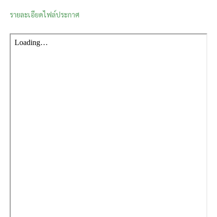
รายละเอียดไฟล์ประกาศ