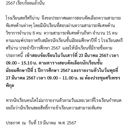
2567 เรียบร้อยแล้วนั้น
โรงเรียนสตรีศรีน่าน จึงขอประกาศผลการสอบคัดเลือกความสามารถ
พิเศษด้านต่างๆ โดยมีนักเรียนที่สอบผ่านความสามารถพิเศษด้าน
วิชาการจำนวน 8 คน ความสามารถพิเศษด้านกีฬา จำนวน 15 คน
ตามเกณฑ์ประกาศรับสมัครนักเรียนชั้นมัธยมศึกษาปีที่ 1 โรงเรียนสตรี
ศรีน่าน ประจำปีการศึกษา 2567 และให้นักเรียนที่มีรายชื่อตาม
ประกาศนี้
เข้าสอบข้อเขียนในวันเสาร์ที่ 23 มีนาคม 2567 เวลา
09.00 – 15.10 น.
ตามตาราง
สอบคัดเลือกนักเรียนชั้น
มัธยมศึกษาปีที่ 1 ปีการศึกษา 2567 และรายงานตัวในวันพุธที่
27 มีนาคม 2567
เวลา 09.00 – 11.00 น. ณ ห้องประชุมศรีเพชร
พิกุล
หากนักเรียนคนใดไม่มารายงานตัวตามวันและเวลาที่โรงเรียนกำหนด
จะถือว่านักเรียนสละสิทธิ์การเข้าเรียนความสามารถพิเศษ
ประกาศ ณ วันที่ 19 มีนาคม พ.ศ. 2567