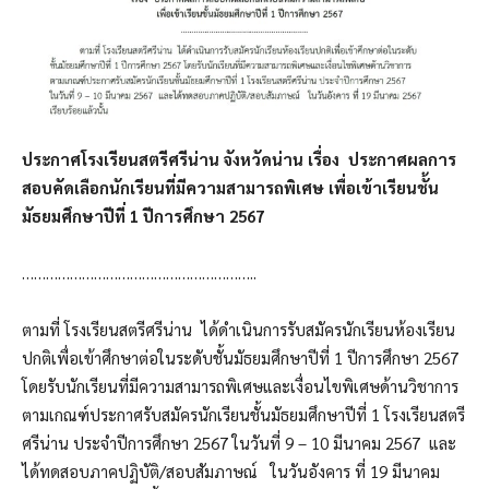
ประกาศโรงเรียนสตรีศรีน่าน จังหวัดน่าน
เรื่อง ประกาศผลการ
สอบคัดเลือกนักเรียนที่มีความสามารถพิเศษ
เพื่อเข้าเรียนชั้น
มัธยมศึกษาปีที่
1 ปีการศึกษา 2567
…………………………………………………..
ตามที่ โรงเรียนสตรีศรีน่าน ได้ดำเนินการรับสมัครนักเรียนห้องเรียน
ปกติเพื่อเข้าศึกษาต่อในระดับชั้นมัธยมศึกษาปีที่ 1 ปีการศึกษา 2567
โดยรับนักเรียนที่มีความสามารถพิเศษและเงื่อนไขพิเศษด้านวิชาการ
ตามเกณฑ์ประกาศรับสมัครนักเรียนชั้นมัธยมศึกษาปีที่ 1 โรงเรียนสตรี
ศรีน่าน ประจำปีการศึกษา 2567 ในวันที่ 9 – 10 มีนาคม 2567 และ
ได้ทดสอบภาคปฏิบัติ/สอบสัมภาษณ์ ในวันอังคาร ที่ 19 มีนาคม