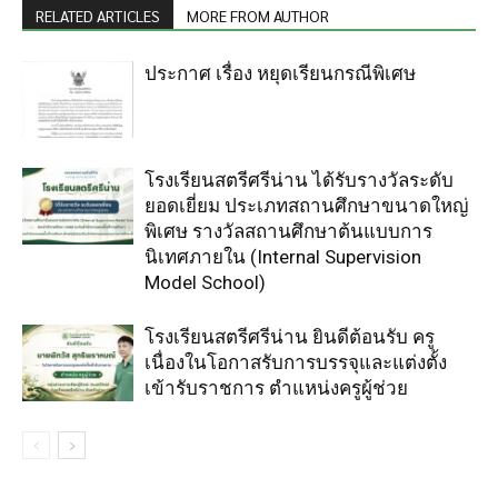
RELATED ARTICLES
MORE FROM AUTHOR
ประกาศ เรื่อง หยุดเรียนกรณีพิเศษ
โรงเรียนสตรีศรีน่าน ได้รับรางวัลระดับ
ยอดเยี่ยม ประเภทสถานศึกษาขนาดใหญ่
พิเศษ รางวัลสถานศึกษาต้นแบบการ
นิเทศภายใน (Internal Supervision
Model School)
โรงเรียนสตรีศรีน่าน ยินดีต้อนรับ ครู
เนื่องในโอกาสรับการบรรจุและแต่งตั้ง
เข้ารับราชการ ตำแหน่งครูผู้ช่วย