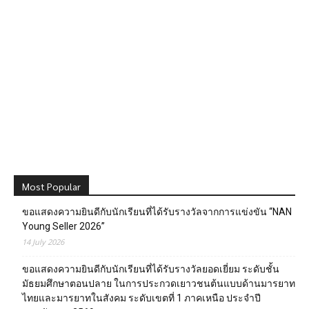
Most Popular
ขอแสดงความยินดีกับนักเรียนที่ได้รับรางวัลจากการแข่งขัน “NAN
Young Seller 2026”
14 July 2026
ขอแสดงความยินดีกับนักเรียนที่ได้รับรางวัลยอดเยี่ยม ระดับชั้น
มัธยมศึกษาตอนปลาย ในการประกวดเยาวชนต้นแบบด้านมารยาท
ไทยและมารยาทในสังคม ระดับเขตที่ 1 ภาคเหนือ ประจำปี