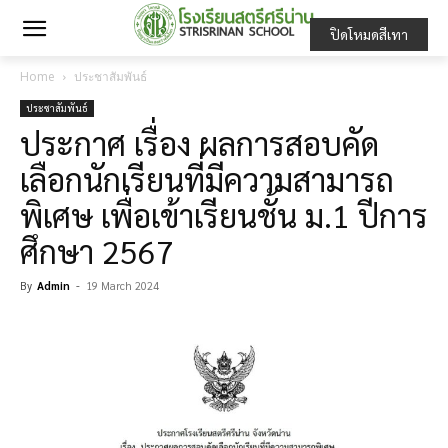
ปิดโหมดสีเทา
Home
ประชาสัมพันธ์
ประชาสัมพันธ์
ประกาศ เรื่อง ผลการสอบคัด
เลือกนักเรียนที่มีความสามารถ
พิเศษ เพื่อเข้าเรียนชั้น ม.1 ปีการ
ศึกษา 2567
By
Admin
-
19 March 2024