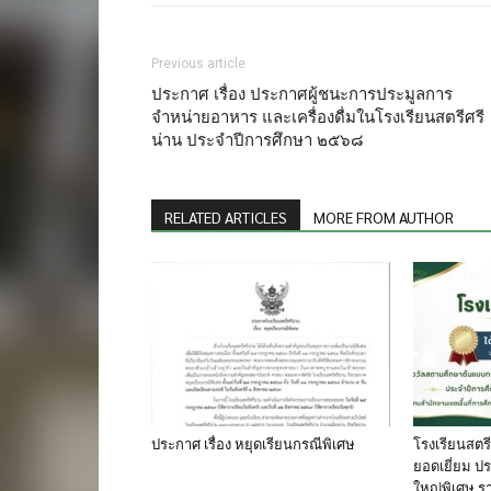
Previous article
ประกาศ เรื่อง ประกาศผู้ชนะการประมูลการ
จำหน่ายอาหาร และเครื่องดื่มในโรงเรียนสตรีศรี
น่าน ประจำปีการศึกษา ๒๕๖๘
RELATED ARTICLES
MORE FROM AUTHOR
ประกาศ เรื่อง หยุดเรียนกรณีพิเศษ
โรงเรียนสตรี
ยอดเยี่ยม 
ใหญ่พิเศษ ร