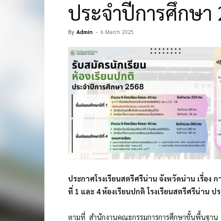
ประจำปีการศึกษา
By
Admin
-
6 March 2025
ประกาศโรงเรียนสตรีศรีน่าน จังหวัดน่าน เรื่อง ก
ที่ 1 และ 4 ห้องเรียนปกติ โรงเรียนสตรีศรีน่าน
ตามที่ สำนักงานคณะกรรมการการศึกษาขั้นพื้นฐาน ไ