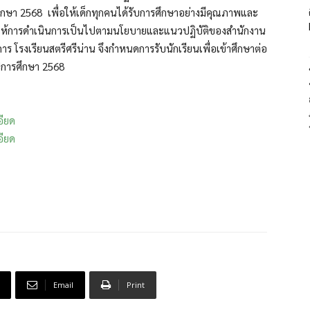
กษา 2568 เพื่อให้เด็กทุกคนได้รับการศึกษาอย่างมีคุณภาพและ
ละให้การดำเนินการเป็นไปตามนโยบายและแนวปฏิบัติของสำนักงาน
 โรงเรียนสตรีศรีน่าน จึงกำหนดการรับนักเรียนเพื่อเข้าศึกษาต่อ
ปีการศึกษา 2568
อียด
อียด
Email
Print