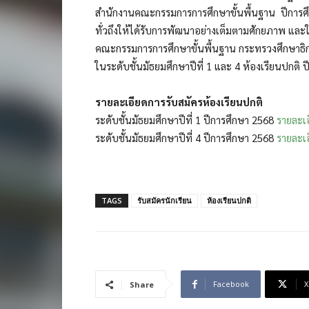
สำนักงานคณะกรรมการการศึกษาขั้นพื้นฐาน ปีการศึ
ทั่วถึงให้ได้รับการพัฒนาอย่างเต็มตามศักยภาพ แ
คณะกรรมการการศึกษาขั้นพื้นฐาน กระทรวงศึกษาธิการ
ในระดับชั้นมัธยมศึกษาปีที่ 1 และ 4 ห้องเรียนปกติ 
รายละเอียดการรับสมัครห้องเรียนปกติ
ระดับชั้นมัธยมศึกษาปีที่ 1 ปีการศึกษา 2568
รายละเ
ระดับชั้นมัธยมศึกษาปีที่ 4 ปีการศึกษา 2568
รายละเ
TAGS
รับสมัครนักเรียน
ห้องเรียนปกติ
Facebook
X
Share