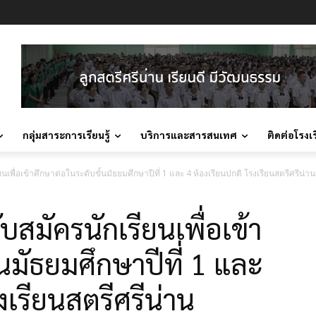
กลุ่มสาระการเรียนรู้
บริการและสารสนเทศ
ติดต่อโรงเ
ียนเพื่อเข้าศึกษาต่อในระดับขั้นมัธยมศึกษาปีที่ 1 และ 4 ห้องเรียนปกติ โรงเรียนสตรีศรีน
บสมัครนักเรียนเพื่อเข้า
นมัธยมศึกษาปีที่ 1 และ
งเรียนสตรีศรีน่าน