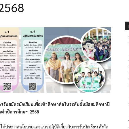
 2568
ารรับสมัครนักเรียนเพื่อเข้าศึกษาต่อในระดับขั้นมัธยมศึกษาปี
 ประจำปีการศึกษา 2568
ด้ประกาศนโยบายและแนวปฏิบัติเกี่ยวกับการรับนักเรียน สังกัด