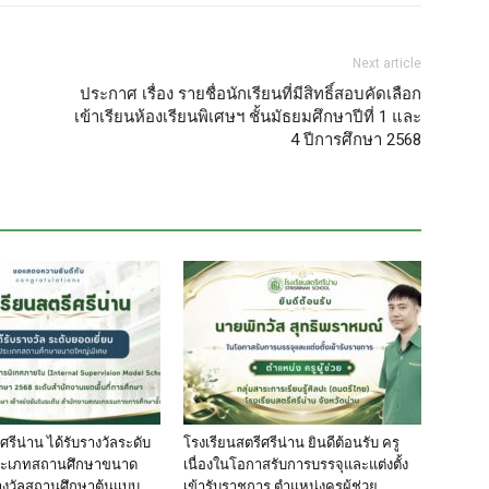
Next article
ประกาศ เรื่อง รายชื่อนักเรียนที่มีสิทธิ์สอบคัดเลือก
เข้าเรียนห้องเรียนพิเศษฯ ชั้นมัธยมศึกษาปีที่ 1 และ
4 ปีการศึกษา 2568
ศรีน่าน ได้รับรางวัลระดับ
โรงเรียนสตรีศรีน่าน ยินดีต้อนรับ ครู
ประเภทสถานศึกษาขนาด
เนื่องในโอกาสรับการบรรจุและแต่งตั้ง
างวัลสถานศึกษาต้นแบบ
เข้ารับราชการ ตำแหน่งครูผู้ช่วย