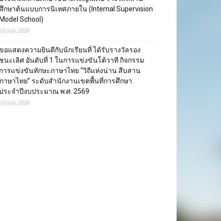
ศึกษาต้นแบบการนิเทศภายใน (Internal Supervision
Model School)
10 July 2026
ขอแสดงความยินดีกับนักเรียนที่ ได้รับรางวัลรอง
ชนะเลิศ อันดับที่ 1 ในการแข่งขันโต้วาที กิจกรรม
การแข่งขันทักษะภาษาไทย “วิถีแห่งน่าน สืบสาน
ภาษาไทย” ระดับสำนักงานเขตพื้นที่การศึกษา
ประจำปีงบประมาณ พ.ศ. 2569
10 July 2026