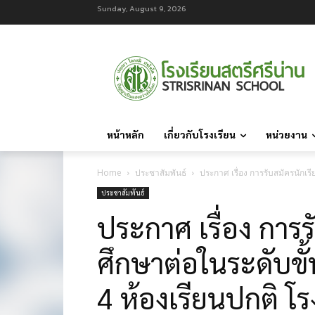
Sunday, August 9, 2026
หน้าหลัก
เกี่ยวกับโรงเรียน
หน่วยงาน
Home
ประชาสัมพันธ์
ประกาศ เรื่อง การรับสมัครนักเร
ประชาสัมพันธ์
ประกาศ เรื่อง การรั
ศึกษาต่อในระดับขั้
4 ห้องเรียนปกติ โร