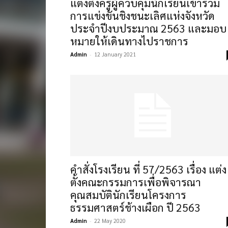
แต่งตั้งครูผู้ควบคุมนักเรียนเข้าร่วม
การแข่งขันชิงชนะเลิศแห่งจังหวัด
ประจำปีงบประมาณ 2563 และมอบ
หมายให้เดินทางไปราชการ
Admin
-
12 January 2021
คำสั่งโรงเรียน ที่ 57/2563 เรื่อง แต่ง
ตั้งคณะกรรมการเพื่อพิจารณา
คุณสมบัตินักเรียนโครงการ
ธรรมศาสตร์ช้างเผือก ปี 2563
Admin
-
22 May 2020