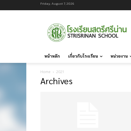
Friday, August 7, 2026
หน้าหลัก
เกี่ยวกับโรงเรียน
หน่วยงาน
Home
2021
Archives