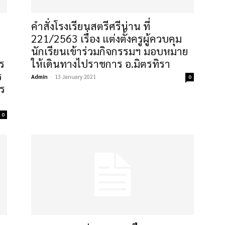
คำสั่งโรงเรียนสตรีศรีน่าน ที่
221/2563 เรื่อง แต่งตั้งครูผู้ควบคุม
น
นักเรียนเข้าร่วมกิจกรรมฯ มอบหมาย
ร
ให้เดินทางไปราชการ อ.มิตรทิรา
ร
Admin
-
13 January 2021
0
าร
0