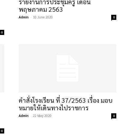
รายงานการประชุมครู เดือน
พฤษภาคม 2563
Admin
-
10 June 2020
0
0
คำสั่งโรงเรียน ที่ 37/2563 เรื่อง มอบ
หมายให้เดินทางไปราชการ
Admin
-
22 May 2020
0
0