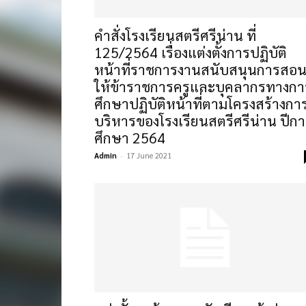
คำสั่งโรงเรียนสตรีศรีน่าน ที่
125/2564 เรื่องแต่งตั้งการปฏิบัติ
หน้าที่ราชการงานสนับสนุนการสอ
ให้ข้าราชการครูและบุคลากรทางกา
ศึกษาปฏิบัติหน้าที่ตามโครงสร้างกา
บริหารของโรงเรียนสตรีศรีน่าน ปีก
ศึกษา 2564
Admin
-
17 June 2021