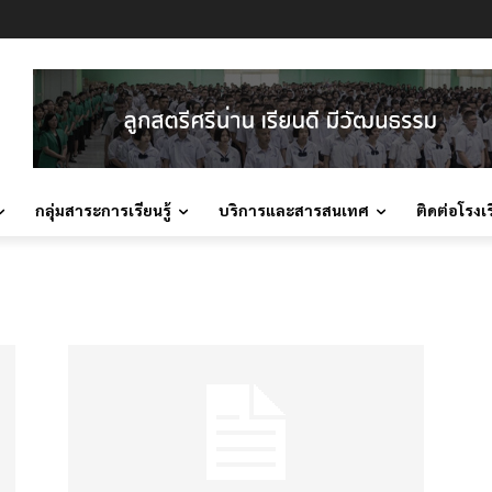
กลุ่มสาระการเรียนรู้
บริการและสารสนเทศ
ติดต่อโรงเ