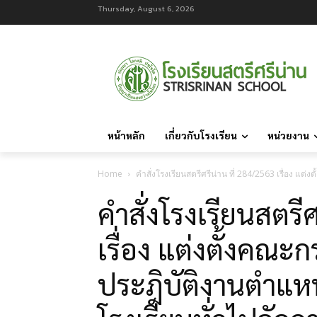
Thursday, August 6, 2026
หน้าหลัก
เกี่ยวกับโรงเรียน
หน่วยงาน
Home
คำสั่งโรงเรียนสตรีศรีน่าน ที่ 284/2563 เรื่อง 
คำสั่งโรงเรียนสตรี
เรื่อง แต่งตั้งคณ
ประฎิบัติงานตำแหน่