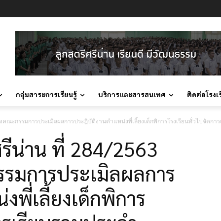
กลุ่มสาระการเรียนรู้
บริการและสารสนเทศ
ติดต่อโรงเ
แต่งตั้งคณะกรรมการประเมิลผลการประฎิบัติงานตำแหน่งพี่เลี้ยงเด็กพิการโรงเรียนทั่วไปจ
ศรีน่าน ที่ 284/2563
ะกรรมการประเมิลผลการ
งพี่เลี้ยงเด็กพิการ