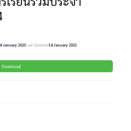
การเรียนรวมประจำ
4
4 January 2021
Last Updated
14 January 2021
Download