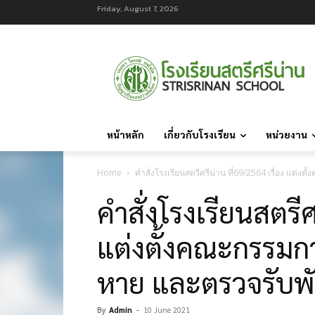
Friday, August 7, 2026
หน้าหลัก
เกี่ยวกับโรงเรียน
หน่วยงาน
Home
คำสั่งโรงเรียนสตรีศรีน่าน ที่69/2564 เรื่อง แต
คำสั่งโรงเรียนสตรีศ
แต่งตั้งคณะกรรม
หาย และตรวจรับพั
By
Admin
-
10 June 2021