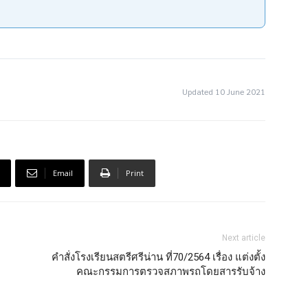
Updated 10 June 2021
Email
Print
Next article
คำสั่งโรงเรียนสตรีศรีน่าน ที่70/2564 เรื่อง แต่งตั้ง
คณะกรรมการตรวจสภาพรถโดยสารรับจ้าง