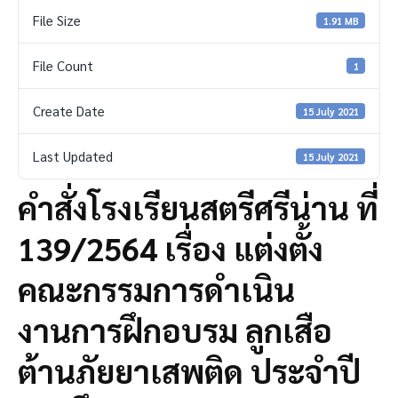
File Size
1.91 MB
File Count
1
Create Date
15 July 2021
Last Updated
15 July 2021
คำสั่งโรงเรียนสตรีศรีน่าน ที่
139/2564 เรื่อง แต่งตั้ง
คณะกรรมการดำเนิน
งานการฝึกอบรม ลูกเสือ
ต้านภัยยาเสพติด ประจำปี