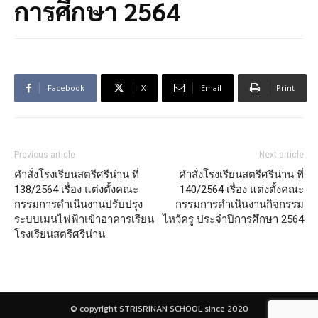
การศึกษา 2564
Facebook
X
Email
Print
Previous article
Next article
คำสั่งโรงเรียนสตรีศรีน่าน ที่
คำสั่งโรงเรียนสตรีศรีน่าน ที่
138/2564 เรื่อง แต่งตั้งคณะ
140/2564 เรื่อง แต่งตั้งคณะ
กรรมการดำเนินงานปรับปรุง
กรรมการดำเนินงานกิจกรรม
ระบบเมนไฟฟ้าเข้าอาคารเรียน
ไหว้ครู ประจำปีการศึกษา 2564
โรงเรียนสตรีศรีน่าน
© copyright STRISRINAN SCHOOL since 2020