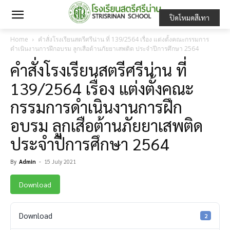
ปิดโหมดสีเทา
Home
คำสั่งโรงเรียนสตรีศรีน่าน ที่ 139/2564 เรื่อง แต่งตั้งคณะกรรมการ
ดำเนินงานการฝึกอบรม ลูกเสือต้านภัยยาเสพติด ประจำปีการศึกษา 2564
คำสั่งโรงเรียนสตรีศรีน่าน ที่
139/2564 เรื่อง แต่งตั้งคณะ
กรรมการดำเนินงานการฝึก
อบรม ลูกเสือต้านภัยยาเสพติด
ประจำปีการศึกษา 2564
By
Admin
-
15 July 2021
Download
Download
2