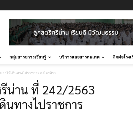
กลุ่มสาระการเรียนรู้
บริการและสารสนเทศ
ติดต่อโรงเ
อบหมายให้เดินทางไปราชการ อ.มิตรทิรา
ศรีน่าน ที่ 242/2563
้เดินทางไปราชการ