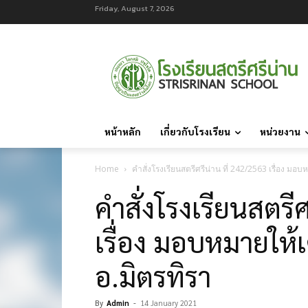
Friday, August 7, 2026
หน้าหลัก
เกี่ยวกับโรงเรียน
หน่วยงาน
Home
คำสั่งโรงเรียนสตรีศรีน่าน ที่ 242/2563 เรื่อง ม
คำสั่งโรงเรียนสตรี
เรื่อง มอบหมายให
อ.มิตรทิรา
By
Admin
-
14 January 2021