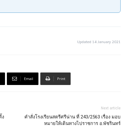
Updated 14 January 2021
Email
Print
Next article
ั้ง
คำสั่งโรงเรียนสตรีศรีน่าน ที่ 243/2563 เรื่อง มอบ
หมายให้เดินทางไปราชการ อ.พัชรินทร์