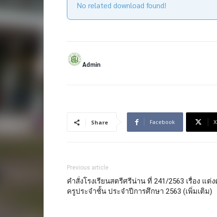
No related download found!
Admin
Facebook
X
Share
Previous article
คำสั่งโรงเรียนสตรีศรีน่าน ที่ 241/2563 เรื่อง แต่งต
ครูประจำชั้น ประจำปีการศึกษา 2563 (เพิ่มเติม)