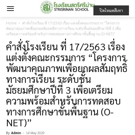
ปิดโหมดสีเทา
Home
คำสั่งโรงเรียน ที่ 17/2563 เรื่อง แต่งตั้งคณะกรรมการ "โครงการ
พัฒนาคุณภาพเพื่อยกผลสัมฤทธิ์ทางการเรียน ระดับชั้นมัธยมศึกษาปีที่ 3 เพื่อ
เตรียมความพร้อมสำหรับการทดสอบทางการศึกษาขั้นพื้นฐาน (O-NET)"
คำสั่งโรงเรียน ที่ 17/2563 เรื่อง
แต่งตั้งคณะกรรมการ “โครงการ
พัฒนาคุณภาพเพื่อยกผลสัมฤทธิ์
ทางการเรียน ระดับชั้น
มัธยมศึกษาปีที่ 3 เพื่อเตรียม
ความพร้อมสำหรับการทดสอบ
ทางการศึกษาขั้นพื้นฐาน (O-
NET)”
By
Admin
-
14 May 2020