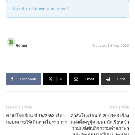
No related download found!
Admin
Updated 14 May 2020
Facebook
X
Email
Print
Previous article
Next article
คำสั่งโรงเรียน ที่ 16/2563 เรื่อง
คำสั่งโรงเรียน ที่ 20/2563 เรื่อง
มอบหมายให้เดินทางไปราชการ
แต่งตั้งครูผู้ควบคุมนักเรียนเข้า
ร่วมแข่งขันกิจกรรมค่ายภาษา
และวัฒนธรรมญี่ปุ่น และมอบ