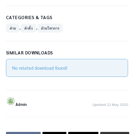
CATEGORIES & TAGS
,
,
ค่าย
คำสั่ง
ฝ่ายวิชาการ
SIMILAR DOWNLOADS
No related download found!
Admin
Updated 22 May 2020