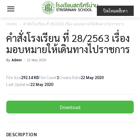
ปิดโหมดสีเทา
Home
คำสั่งโรงเรียน ที่ 28/2563 เรื่อง มอบหมายให้เดินทางไปราชการ
คำสั่งโรงเรียน ที่ 28/2563 เรื่อง
มอบหมายให้เดินทางไปราชการ
By
Admin
-
22 May 2020
File Size
292.14 KB
File Count
1
Create Date
22 May 2020
Last Updated
22 May 2020
Download
DESCRIPTION