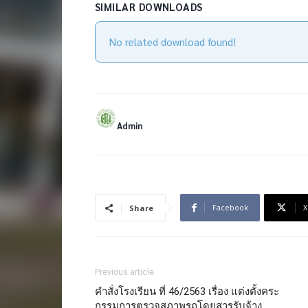
SIMILAR DOWNLOADS
No related download found!
Admin
Facebook
X
Share
Previous article
คำสั่งโรงเรียน ที่ 46/2563 เรื่อง แต่งตั้งคระ
กรรมการตรวจสภาพรถโดยสารรับจ้าง