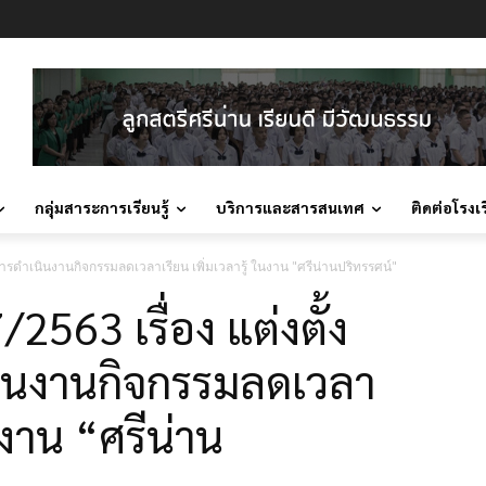
กลุ่มสาระการเรียนรู้
บริการและสารสนเทศ
ติดต่อโรงเ
มการดำเนินงานกิจกรรมลดเวลาเรียน เพิ่มเวลารู้ ในงาน "ศรีน่านปริทรรศน์"
7/2563 เรื่อง แต่งตั้ง
นงานกิจกรรมลดเวลา
ในงาน “ศรีน่าน