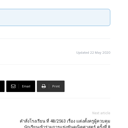
Updated 22 May 2020
Email
Print
Next article
คำสั่งโรงเรียน ที่ 48/2563 เรื่อง แต่งตั้งครูผู้ควบคุม
นักเรียนเข้าร่วมการแข่งขันคณิตศาสตร์ ครั้งที่ 8