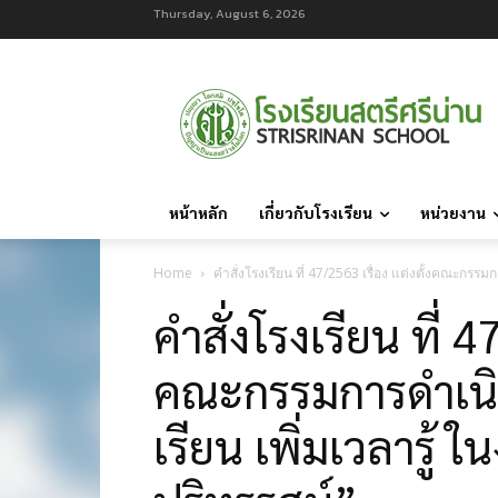
Thursday, August 6, 2026
หน้าหลัก
เกี่ยวกับโรงเรียน
หน่วยงาน
Home
คำสั่งโรงเรียน ที่ 47/2563 เรื่อง แต่งตั้งคณะกรร
คำสั่งโรงเรียน ที่ 4
คณะกรรมการดำเนิ
เรียน เพิ่มเวลารู้ 