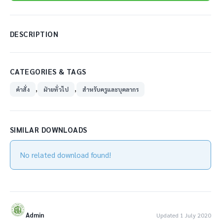
DESCRIPTION
CATEGORIES & TAGS
,
,
คำสั่ง
ฝ่ายทั่วไป
สำหรับครูและบุคลากร
SIMILAR DOWNLOADS
No related download found!
Admin
Updated 1 July 2020