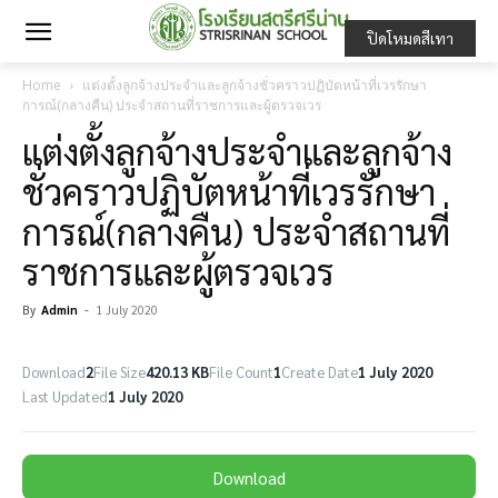
ปิดโหมดสีเทา
Home
แต่งตั้งลูกจ้างประจำและลูกจ้างชั่วคราวปฏิบัตหน้าที่เวรรักษา
การณ์(กลางคืน) ประจำสถานที่ราชการและผู้ตรวจเวร
แต่งตั้งลูกจ้างประจำและลูกจ้าง
ชั่วคราวปฏิบัตหน้าที่เวรรักษา
การณ์(กลางคืน) ประจำสถานที่
ราชการและผู้ตรวจเวร
By
Admin
-
1 July 2020
Download
2
File Size
420.13 KB
File Count
1
Create Date
1 July 2020
Last Updated
1 July 2020
Download