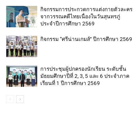
กิจกรรมการประกวดการแต่งกายตัวละคร
จากวรรณคดีไทยเนื่องในวันสุนทรภู่
ประจำปีการศึกษา 2569
กิจกรรม “ศรีน่านเกมส์” ปีการศึกษา 2569
การประชุมผู้ปกครองนักเรียน ระดับชั้น
มัธยมศึกษาปีที่ 2, 3, 5 และ 6 ประจำภาค
เรียนที่ 1 ปีการศึกษา 2569