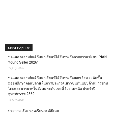
Most Popular
ขอแสดงความยินดีกับนักเรียนที่ได้รับรางวัลจากการแข่งขัน “NAN
Young Seller 2026”
14 July 2026
ขอแสดงความยินดีกับนักเรียนที่ได้รับรางวัลยอดเยี่ยม ระดับชั้น
มัธยมศึกษาตอนปลาย ในการประกวดเยาวชนต้นแบบด้านมารยาท
ไทยและมารยาทในสังคม ระดับเขตที่ 1 ภาคเหนือ ประจำปี
พุทธศักราช 2569
13 July 2026
ประกาศ เรื่อง หยุดเรียนกรณีพิเศษ