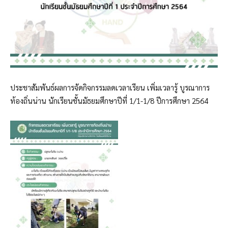
ประชาสัมพันธ์ผลการจัดกิจกรรมลดเวลาเรียน เพิ่มเวลารู้ บูรณาการ
ท้องถิ่นน่าน นักเรียนชั้นมัธยมศึกษาปีที่ 1/1-1/8 ปีการศึกษา 2564