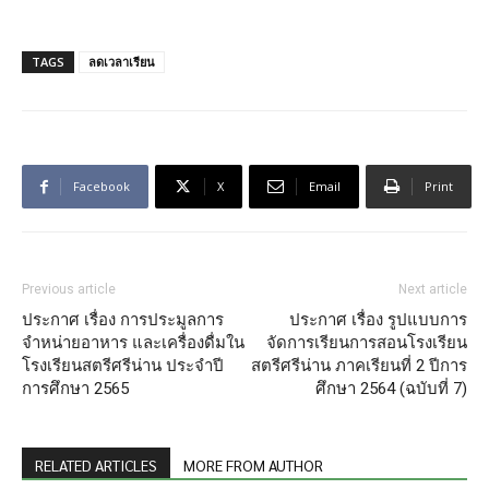
TAGS
ลดเวลาเรียน
Facebook
X
Email
Print
Previous article
Next article
ประกาศ เรื่อง การประมูลการ
ประกาศ เรื่อง รูปแบบการ
จำหน่ายอาหาร และเครื่องดื่มใน
จัดการเรียนการสอนโรงเรียน
โรงเรียนสตรีศรีน่าน ประจำปี
สตรีศรีน่าน ภาคเรียนที่ 2 ปีการ
การศึกษา 2565
ศึกษา 2564 (ฉบับที่ 7)
RELATED ARTICLES
MORE FROM AUTHOR