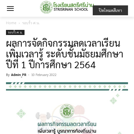
ปิดโหมดสีเทา
Home
รอบรั้ว ศ.น.
รอบรั้ว ศ.น.
ผลการจัดกิจกรรมลดเวลาเรียน
เพิ่มเวลารู้ ระดับชั้นมัธยมศึกษา
ปีที่ 1 ปีการศึกษา 2564
By
Admin_PR
-
10 February 2022