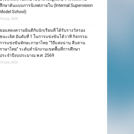
ศึกษาต้นแบบการนิเทศภายใน (Internal Supervision
Model School)
10 July 2026
ขอแสดงความยินดีกับนักเรียนที่ ได้รับรางวัลรอง
ชนะเลิศ อันดับที่ 1 ในการแข่งขันโต้วาที กิจกรรม
การแข่งขันทักษะภาษาไทย “วิถีแห่งน่าน สืบสาน
ภาษาไทย” ระดับสำนักงานเขตพื้นที่การศึกษา
ประจำปีงบประมาณ พ.ศ. 2569
10 July 2026