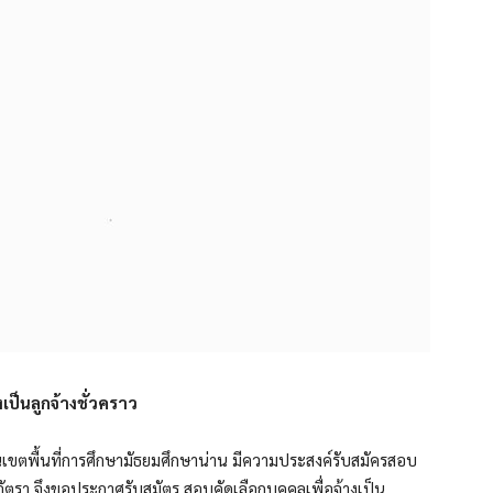
เป็นลูกจ้างชั่วคราว
งานเขตพื้นที่การศึกษามัธยมศึกษาน่าน มีความประสงค์รับสมัครสอบ
 อัตรา จึงขอประกาศรับสมัตร สอบคัดเลือกบุคคลเพื่อจ้างเป็น