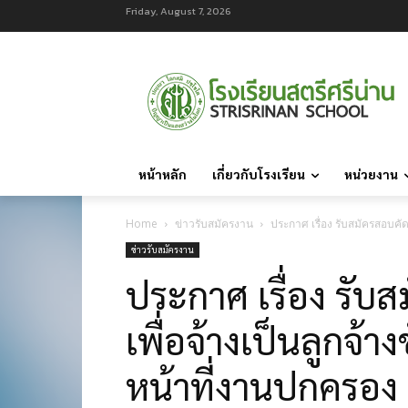
Friday, August 7, 2026
หน้าหลัก
เกี่ยวกับโรงเรียน
หน่วยงาน
Home
ข่าวรับสมัครงาน
ประกาศ เรื่อง รับสมัครสอบคัด
ข่าวรับสมัครงาน
ประกาศ เรื่อง รับ
เพื่อจ้างเป็นลูกจ้า
หน้าที่งานปกครอง