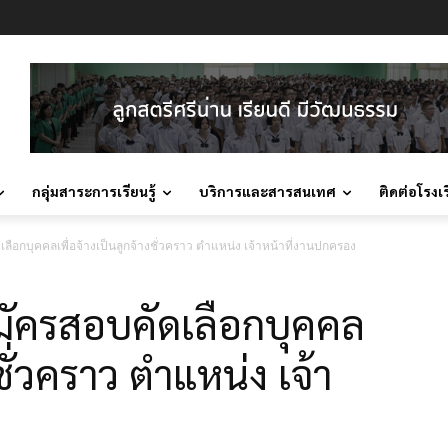
กลุ่มสาระการเรียนรู้
บริการและสารสนเทศ
ติดต่อโรงเ
เลือกบุคคลเพื่อจ้างเป็นลูกจ้างชั่วคราว ตำแหน่ง เจ้าหน้าที่งานปกครอง
สมัครสอบคัดเลือกบุคคล
งชั่วคราว ตำแหน่ง เจ้า