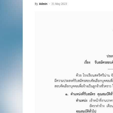
By
Admin
-
31 May 2023