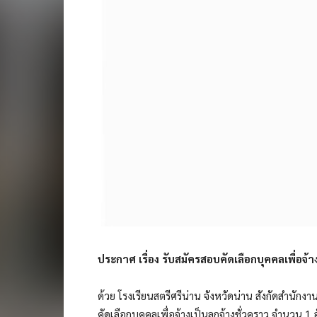
ประกาศ เรื่อง รับสมัครสอบคัดเลือกบุคคลเพื่อจ้าง
ด้วย โรงเรียนสตรีศรีน่าน จังหวัดน่าน สังกัดสำนัก
คัดเลือกบุคคลเพื่อจ้างเป็นลูกจ้างชั่วคราว จำนวน 1