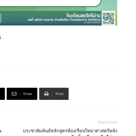
5
Email
Print
Next article
น
ประชาสัมพันธ์หลักสูตรห้องเรียนวิทยาศาสตร์พลัง