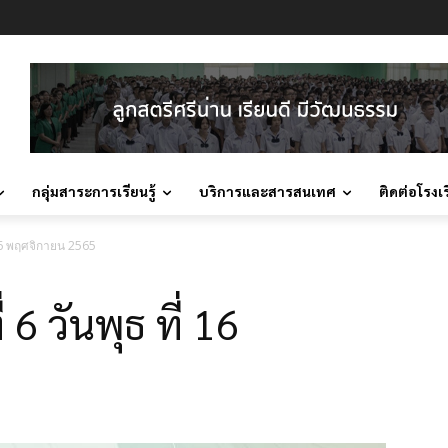
กลุ่มสาระการเรียนรู้
บริการและสารสนเทศ
ติดต่อโรงเ
 16 พฤศจิกายน 2565
6 วันพุธ ที่ 16