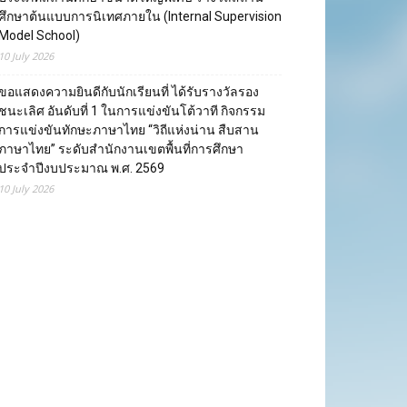
ศึกษาต้นแบบการนิเทศภายใน (Internal Supervision
Model School)
10 July 2026
ขอแสดงความยินดีกับนักเรียนที่ ได้รับรางวัลรอง
ชนะเลิศ อันดับที่ 1 ในการแข่งขันโต้วาที กิจกรรม
การแข่งขันทักษะภาษาไทย “วิถีแห่งน่าน สืบสาน
ภาษาไทย” ระดับสำนักงานเขตพื้นที่การศึกษา
ประจำปีงบประมาณ พ.ศ. 2569
10 July 2026