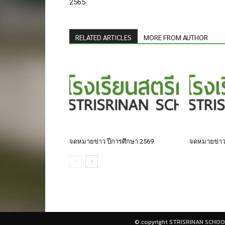
2565
RELATED ARTICLES
MORE FROM AUTHOR
จดหมายข่าว ปีการศึกษา 2569
จดหมายข่าว
© copyright STRISRINAN SCHOO