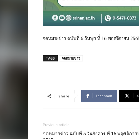
จดหมายข่าว ฉบับที่ 6 วันพุธ ที่ 16 พฤศจิกายน 256
TAGS
จดหมายข่าว
Facebook
X
Share
Previous article
จดหมายข่าว ฉบับที่ 5 วันอังคาร ที่ 15 พฤศจิกาย