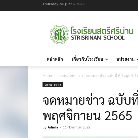
Thursday, August 6, 2026
หน้าหลัก
เกี่ยวกับโรงเรียน
หน่วยงาน
Home
จดหมายข่าว
จดหมายข่าว ฉบับที่ 6 วันพุธ ที่
จดหมายข่าว
จดหมายข่าว ฉบับที่ 
พฤศจิกายน 2565
By
Admin
-
16 November 2022