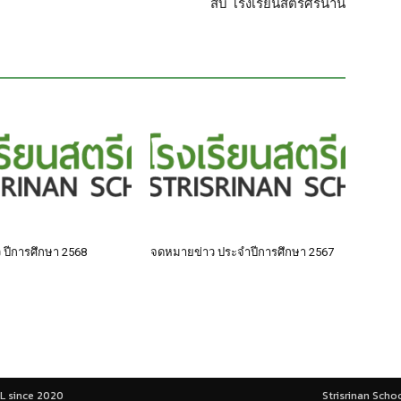
สิบ โรงเรียนสตรีศรีน่าน
 ปีการศึกษา 2568
จดหมายข่าว ประจำปีการศึกษา 2567
L since 2020
Strisrinan Sch