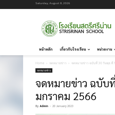
Saturday, August 8, 2026
หน้าหลัก
เกี่ยวกับโรงเรียน
หน่วยงาน
Home
จดหมายข่าว
จดหมายข่าว ฉบับที่ 30 วันพุธ ท
จดหมายข่าว
จดหมายข่าว ฉบับที่
มกราคม 2566
By
Admin
-
20 January 2023