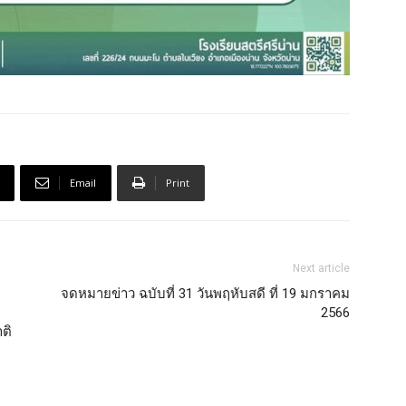
Email
Print
Next article
จดหมายข่าว ฉบับที่ 31 วันพฤหับสดี ที่ 19 มกราคม
2566
ติ