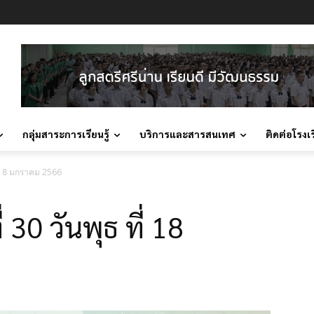
กลุ่มสาระการเรียนรู้
บริการและสารสนเทศ
ติดต่อโรงเ
ี่ 18 มกราคม 2566
 30 วันพุธ ที่ 18