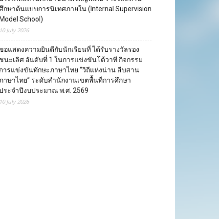
ศึกษาต้นแบบการนิเทศภายใน (Internal Supervision
Model School)
10 July 2026
ขอแสดงความยินดีกับนักเรียนที่ ได้รับรางวัลรอง
ชนะเลิศ อันดับที่ 1 ในการแข่งขันโต้วาที กิจกรรม
การแข่งขันทักษะภาษาไทย “วิถีแห่งน่าน สืบสาน
ภาษาไทย” ระดับสำนักงานเขตพื้นที่การศึกษา
ประจำปีงบประมาณ พ.ศ. 2569
10 July 2026