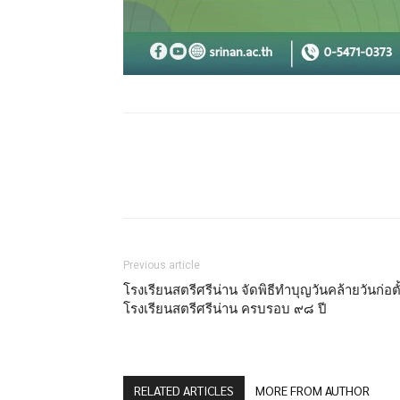
Facebook
X
Share
Previous article
โรงเรียนสตรีศรีน่าน จัดพิธีทำบุญวันคล้ายวันก่อตั
โรงเรียนสตรีศรีน่าน ครบรอบ ๙๘ ปี
RELATED ARTICLES
MORE FROM AUTHOR