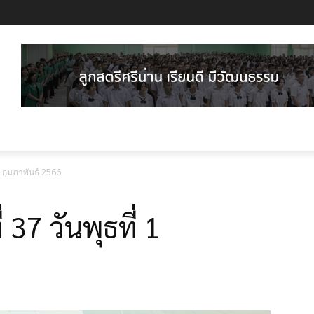
1 กุมภาพันธ์ 2566
 37 วันพุธที่ 1