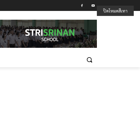
ปิดโหมดสีเทา