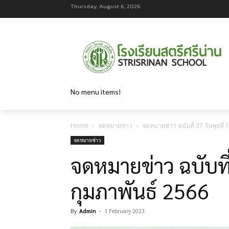
Thursday, August 6, 2026
No menu items!
Home
จดหมายข่าว
จดหมายข่าว ฉบับที่ 37 วันพุธที่ 
จดหมายข่าว
จดหมายข่าว ฉบับที่
กุมภาพันธ์ 2566
By
Admin
-
1 February 2023