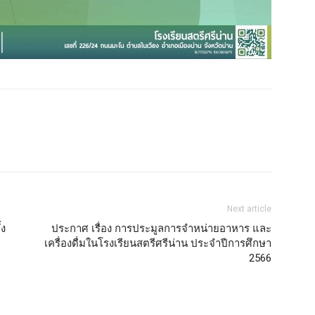
Email
Print
Next article
้ง
ประกาศ เรื่อง การประมูลการจำหน่ายอาหาร และ
เครื่องดื่มในโรงเรียนสตรีศรีน่าน ประจำปีการศึกษา
2566