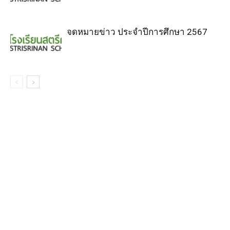
จดหมายข่าว ประจำปีการศึกษา 2567