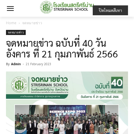
ปิดโหมดสีเทา
Home
จดหมายข่าว
จดหมายข่าว
จดหมายข่าว ฉบับที่ 40 วัน
อังคาร ที่ 21 กุมภาพันธ์ 2566
By
Admin
-
21 February 2023