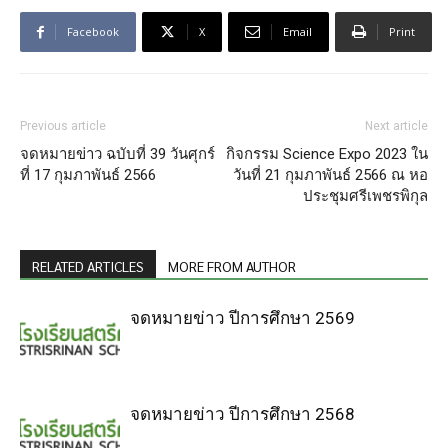
Facebook
X
Email
Print
Previous article
Next article
จดหมายข่าว ฉบับที่ 39 วันศุกร์
กิจกรรม Science Expo 2023 ใน
ที่ 17 กุมภาพันธ์ 2566
วันที่ 21 กุมภาพันธ์ 2566 ณ หอ
ประชุมศรีเพชรพิกุล
RELATED ARTICLES
MORE FROM AUTHOR
จดหมายข่าว ปีการศึกษา 2569
จดหมายข่าว ปีการศึกษา 2568