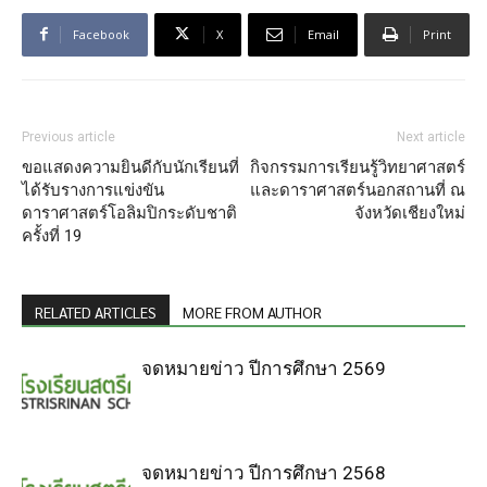
Facebook
X
Email
Print
Previous article
Next article
ขอแสดงความยินดีกับนักเรียนที่
กิจกรรมการเรียนรู้วิทยาศาสตร์
ได้รับรางการแข่งขัน
และดาราศาสตร์นอกสถานที่ ณ
ดาราศาสตร์โอลิมปิกระดับชาติ
จังหวัดเชียงใหม่
ครั้งที่ 19
RELATED ARTICLES
MORE FROM AUTHOR
จดหมายข่าว ปีการศึกษา 2569
จดหมายข่าว ปีการศึกษา 2568