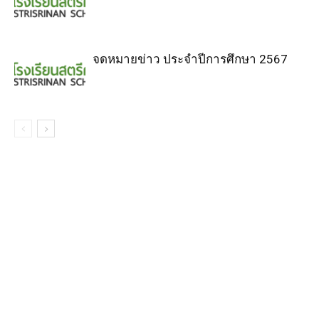
จดหมายข่าว ประจำปีการศึกษา 2567