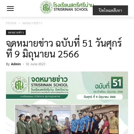
ปิดโหมดสีเทา
Home
จดหมายข่าว
จดหมายข่าว
จดหมายข่าว ฉบับที่ 51 วันศุกร์
ที่ 9 มิถุนายน 2566
By
Admin
-
10 June 2023