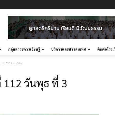
กลุ่มสาระการเรียนรู้
บริการและสารสนเทศ
ติดต่อโรงเ
ที่ 3 มกราคม 2567
 112 วันพุธ ที่ 3