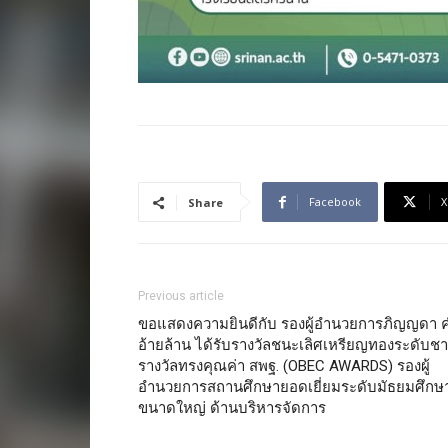
Facebook
X
Share
Previous article
ขอแสดงความยินดีกับ รองผู้อำนวยการภิญญดา 
อ้ายล้าน ได้รับรางวัลชนะเลิศเหรียญทองระดับชา
รางวัลทรงคุณค่า สพฐ. (OBEC AWARDS) รองผู้
อำนวยการสถานศึกษายอดเยี่ยมระดับมัธยมศึกษ
ขนาดใหญ่ ด้านบริหารจัดการ