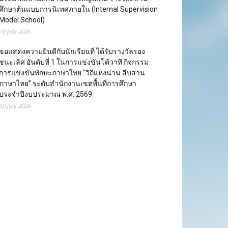
ศึกษาต้นแบบการนิเทศภายใน (Internal Supervision
Model School)
10 July 2026
ขอแสดงความยินดีกับนักเรียนที่ ได้รับรางวัลรอง
ชนะเลิศ อันดับที่ 1 ในการแข่งขันโต้วาที กิจกรรม
การแข่งขันทักษะภาษาไทย “วิถีแห่งน่าน สืบสาน
ภาษาไทย” ระดับสำนักงานเขตพื้นที่การศึกษา
ประจำปีงบประมาณ พ.ศ. 2569
10 July 2026