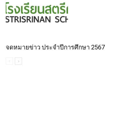
จดหมายข่าว ประจำปีการศึกษา 2567