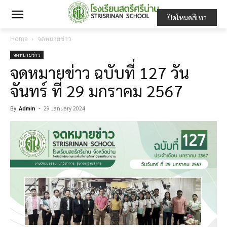
ปิดโหมดสีเทา
Home
จดหมายข่าว
จดหมายข่าว
จดหมายข่าว ฉบับที่ 127 วัน
จันทร์ ที่ 29 มกราคม 2567
By
Admin
-
29 January 2024