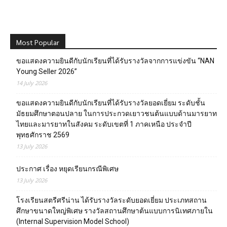
Most Popular
ขอแสดงความยินดีกับนักเรียนที่ได้รับรางวัลจากการแข่งขัน “NAN
Young Seller 2026”
14 July 2026
ขอแสดงความยินดีกับนักเรียนที่ได้รับรางวัลยอดเยี่ยม ระดับชั้น
มัธยมศึกษาตอนปลาย ในการประกวดเยาวชนต้นแบบด้านมารยาท
ไทยและมารยาทในสังคม ระดับเขตที่ 1 ภาคเหนือ ประจำปี
พุทธศักราช 2569
13 July 2026
ประกาศ เรื่อง หยุดเรียนกรณีพิเศษ
13 July 2026
โรงเรียนสตรีศรีน่าน ได้รับรางวัลระดับยอดเยี่ยม ประเภทสถาน
ศึกษาขนาดใหญ่พิเศษ รางวัลสถานศึกษาต้นแบบการนิเทศภายใน
(Internal Supervision Model School)