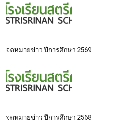
จดหมายข่าว ปีการศึกษา 2569
จดหมายข่าว ปีการศึกษา 2568