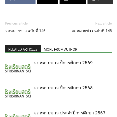
Previous article
Next article
จดหมายข่าว ฉบับที่ 146
จดหมายข่าว ฉบับที่ 148
RELATED ARTICLES
MORE FROM AUTHOR
จดหมายข่าว ปีการศึกษา 2569
จดหมายข่าว ปีการศึกษา 2568
จดหมายข่าว ประจำปีการศึกษา 2567