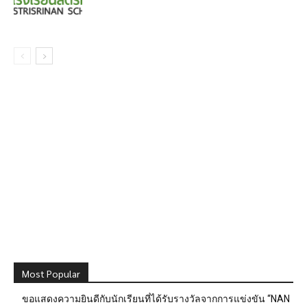
Most Popular
ขอแสดงความยินดีกับนักเรียนที่ได้รับรางวัลจากการแข่งขัน “NAN