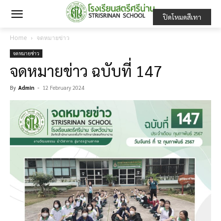
ปิดโหมดสีเทา
Home
จดหมายข่าว
จดหมายข่าว
จดหมายข่าว ฉบับที่ 147
By
Admin
-
12 February 2024