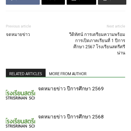
Previous article
Next article
จดหมายข่าว
วีดิทัศน์ การเตรียมความพร้อม
การเปิดภาคเรียนที่ 1 ปีการ
ศึกษา 2567 โรงเรียนสตรีศรี
น่าน
RELATED ARTICLES
MORE FROM AUTHOR
จดหมายข่าว ปีการศึกษา 2569
จดหมายข่าว ปีการศึกษา 2568