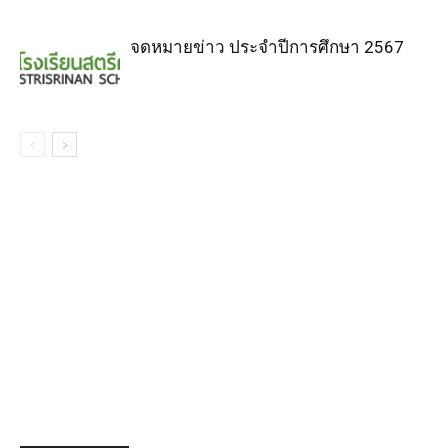
จดหมายข่าว ประจำปีการศึกษา 2567