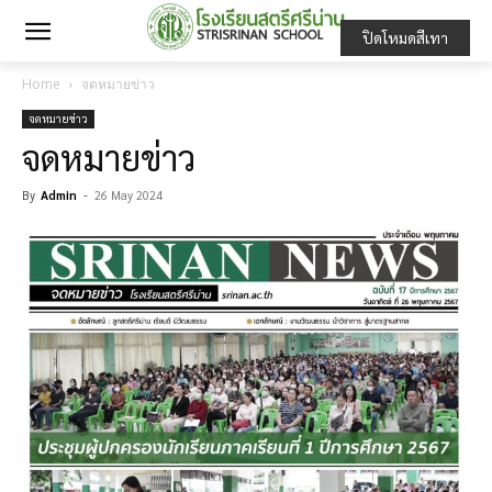
ปิดโหมดสีเทา
Home
จดหมายข่าว
จดหมายข่าว
จดหมายข่าว
By
Admin
-
26 May 2024