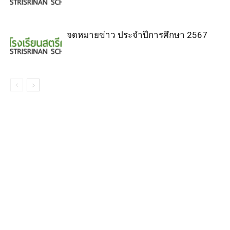
จดหมายข่าว ประจำปีการศึกษา 2567