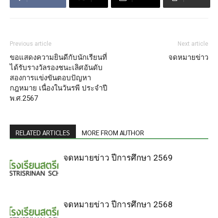
Previous article
Next article
ขอแสดงความยินดีกับนักเรียนที่
จดหมายข่าว
ได้รับรางวัลรองชนะเลิศอันดับ
สองการแข่งขันตอบปัญหา
กฎหมาย เนื่องในวันรพี ประจำปี
พ.ศ.2567
RELATED ARTICLES
MORE FROM AUTHOR
จดหมายข่าว ปีการศึกษา 2569
จดหมายข่าว ปีการศึกษา 2568