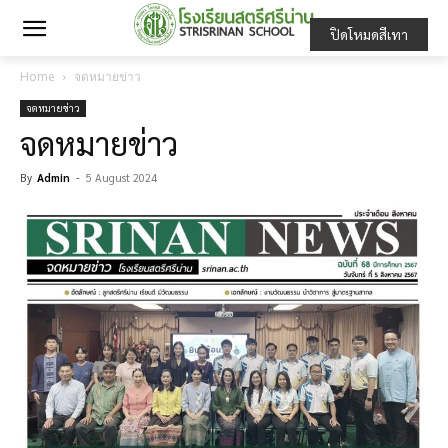
ปิดโหมดสีเทา
Home
จดหมายข่าว
จดหมายข่าว
จดหมายข่าว
By
Admin
-
5 August 2024