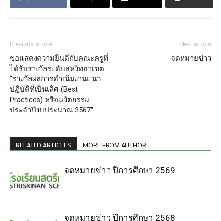
Previous article
Next article
ขอแสดงความยินดีกับคณะครูที่
จดหมายข่าว
ได้รับรางวัลระดับสหวิทยาเขต
“รางวัลผลการดำเนินงานแนว
ปฏิบัติที่เป็นเลิศ (Best
Practices) หรือนวัตกรรม
ประจำปีงบประมาณ 2567”
RELATED ARTICLES
MORE FROM AUTHOR
จดหมายข่าว ปีการศึกษา 2569
จดหมายข่าว ปีการศึกษา 2568