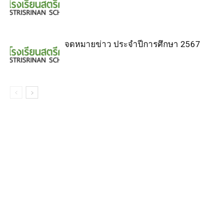
จดหมายข่าว ประจำปีการศึกษา 2567