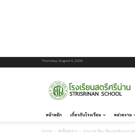
Thursday, August 6, 2026
หน้าหลัก
เกี่ยวกับโรงเรียน
หน่วยงาน
Home
จัดซื้อจัดจ้าง
ประกาศ เรื่อง เรื่อง ยกเลิกประ