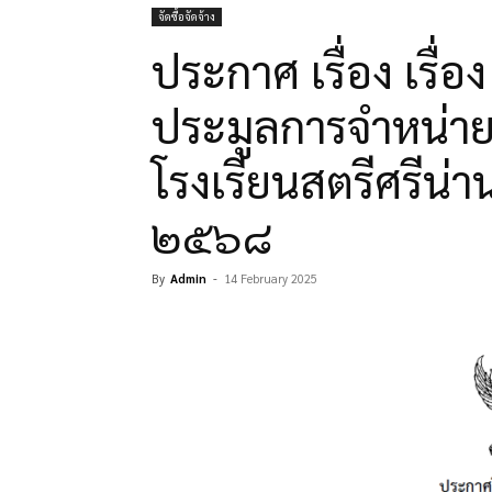
จัดซื้อจัดจ้าง
ประกาศ เรื่อง เรื่
ประมูลการจำหน่ายอ
โรงเรียนสตรีศรีน่
๒๕๖๘
By
Admin
-
14 February 2025