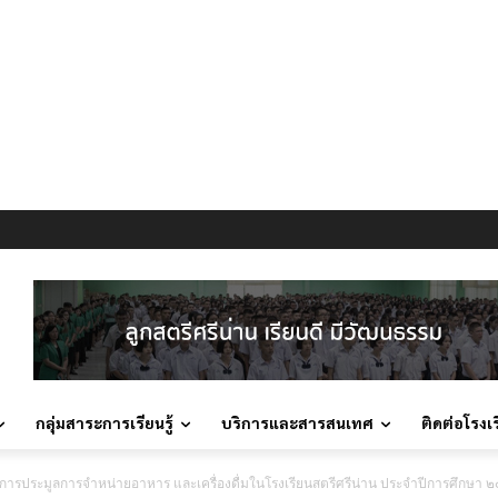
กลุ่มสาระการเรียนรู้
บริการและสารสนเทศ
ติดต่อโรงเ
กาศการประมูลการจำหน่ายอาหาร และเครื่องดื่มในโรงเรียนสตรีศรีน่าน ประจำปีการศึกษา