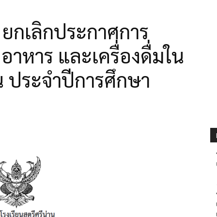
อง ยกเลิกประกาศการ
าหาร และเครื่องดื่มใน
าน ประจำปีการศึกษา