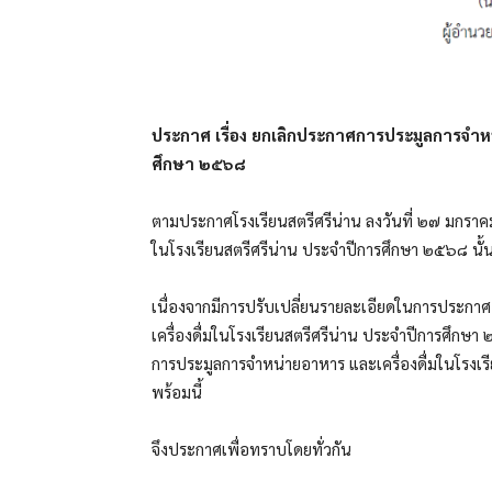
ประกาศ เรื่อง ยกเลิกประกาศการประมูลการจำหน
ศึกษา ๒๕๖๘
ตามประกาศโรงเรียนสตรีศรีน่าน ลงวันที่ ๒๗ มกราค
ในโรงเรียนสตรีศรีน่าน ประจำปีการศึกษา ๒๕๖๘ นั้
เนื่องจากมีการปรับเปลี่ยนรายละเอียดในการประกา
เครื่องดื่มในโรงเรียนสตรีศรีน่าน ประจำปีการศึ
การประมูลการจำหน่ายอาหาร และเครื่องดื่มในโรงเ
พร้อมนี้
จึงประกาศเพื่อทราบโดยทั่วกัน