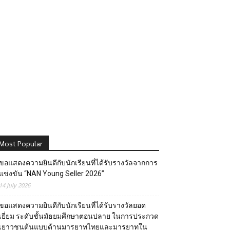
Most Popular
ขอแสดงความยินดีกับนักเรียนที่ได้รับรางวัลจากการ
แข่งขัน “NAN Young Seller 2026”
14 July 2026
ขอแสดงความยินดีกับนักเรียนที่ได้รับรางวัลยอด
เยี่ยม ระดับชั้นมัธยมศึกษาตอนปลาย ในการประกวด
เยาวชนต้นแบบด้านมารยาทไทยและมารยาทใน