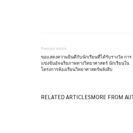
Facebook
X
Share
Previous article
ขอแสดงความยินดีกับนักเรียนที่ได้รับรางวัล การ
แข่งขันอัจฉริยภาพทางวิทยาศาสตร์ นักเรียนใน
โครงการห้องเรียนวิทยาศาสตร์พลังสิบ
RELATED ARTICLES
MORE FROM AU