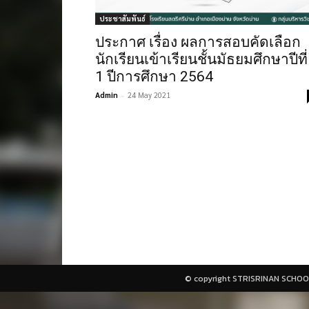
ประชาสัมพันธ์
ประกาศ เรื่อง ผลการสอบคัดเลือก
นักเรียนเข้าเรียนชั้นมัธยมศึกษาปีที่
1 ปีการศึกษา 2564
Admin
-
24 May 2021
© copyright STRISRINAN SCHOO