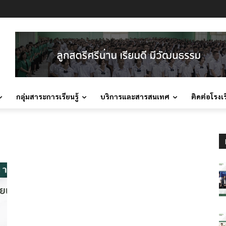
กลุ่มสาระการเรียนรู้
บริการและสารสนเทศ
ติดต่อโรงเ