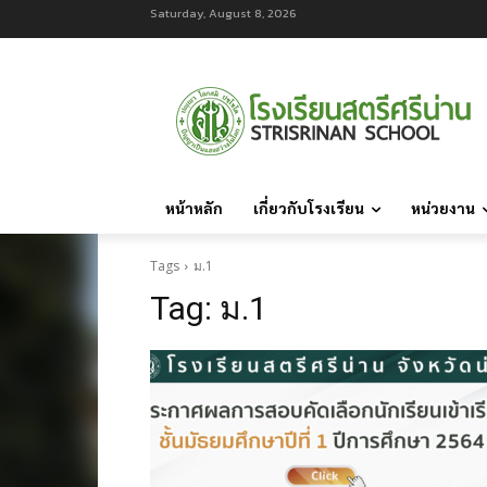
Saturday, August 8, 2026
หน้าหลัก
เกี่ยวกับโรงเรียน
หน่วยงาน
Tags
ม.1
Tag:
ม.1