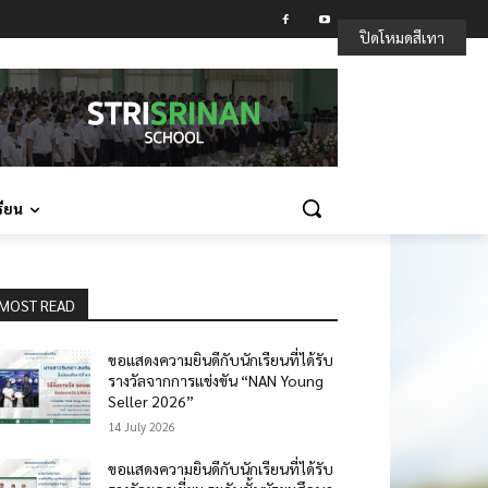
ปิดโหมดสีเทา
รียน
MOST READ
ขอแสดงความยินดีกับนักเรียนที่ได้รับ
รางวัลจากการแข่งขัน “NAN Young
Seller 2026”
14 July 2026
ขอแสดงความยินดีกับนักเรียนที่ได้รับ