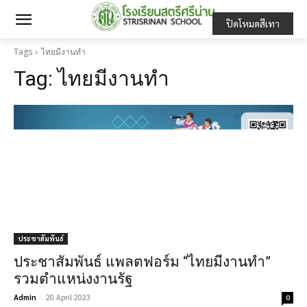
ปิดโหมดสีเทา
Tags
ไทยมีงานทำ
Tag:
ไทยมีงานทำ
ประชาสัมพันธ์
ประชาสัมพันธ์ แพลตฟอร์ม “ไทยมีงานทำ”
รวมตำแหน่งงานรัฐ
Admin
-
20 April 2023
0