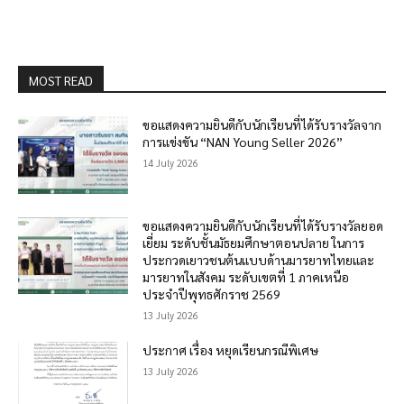
MOST READ
ขอแสดงความยินดีกับนักเรียนที่ได้รับรางวัลจาก
การแข่งขัน “NAN Young Seller 2026”
14 July 2026
ขอแสดงความยินดีกับนักเรียนที่ได้รับรางวัลยอด
เยี่ยม ระดับชั้นมัธยมศึกษาตอนปลาย ในการ
ประกวดเยาวชนต้นแบบด้านมารยาทไทยและ
มารยาทในสังคม ระดับเขตที่ 1 ภาคเหนือ
ประจำปีพุทธศักราช 2569
13 July 2026
ประกาศ เรื่อง หยุดเรียนกรณีพิเศษ
13 July 2026