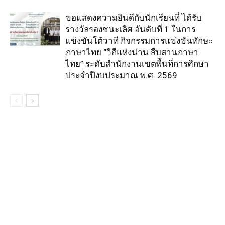
ขอแสดงความยินดีกับนักเรียนที่ ได้รับ
รางวัลรองชนะเลิศ อันดับที่ 1 ในการ
แข่งขันโต้วาที กิจกรรมการแข่งขันทักษะ
ภาษาไทย “วิถีแห่งน่าน สืบสานภาษา
ไทย” ระดับสำนักงานเขตพื้นที่การศึกษา
ประจำปีงบประมาณ พ.ศ. 2569