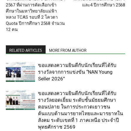
2567 ที่ผ่านการคัดเลือกเข้า
และ4 ปีการศึกษา 2568
ศึกษาในมหาวิทยาลัยแม่ฟ้า
หลวง TCAS รอบที่ 2 โควตา
Quota ปีการศึกษา 2568 จำนวน
12 คน
RELATED ARTICLES
MORE FROM AUTHOR
ขอแสดงความยินดีกับนักเรียนที่ได้รับ
รางวัลจากการแข่งขัน “NAN Young
Seller 2026”
ขอแสดงความยินดีกับนักเรียนที่ได้รับ
รางวัลยอดเยี่ยม ระดับชั้นมัธยมศึกษา
ตอนปลาย ในการประกวดเยาวชน
ต้นแบบด้านมารยาทไทยและมารยาทใน
สังคม ระดับเขตที่ 1 ภาคเหนือ ประจำปี
พุทธศักราช 2569