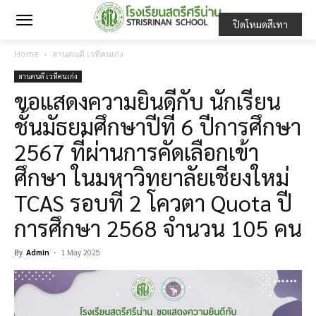
ปิดโหมดสีเทา
Home
ลานคนดี เวทีคนเก่ง
ลานคนดี เวทีคนเก่ง
ขอแสดงความยินดีกับ นักเรียน
ชั้นมัธยมศึกษาปีที่ 6 ปีการศึกษา
2567 ที่ผ่านการคัดเลือกเข้า
ศึกษา ในมหาวิทยาลัยเชียงใหม่
TCAS รอบที่ 2 โควตา Quota ปี
การศึกษา 2568 จำนวน 105 คน
By
Admin
-
1 May 2025