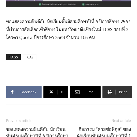
ขอแสดงความยินดีกับ นักเรียนชั้นมัธยมศึกษาปีที่ 6 ปีการศึกษา 2567
ที่ผ่านการคัดเลือกเข้าศึกษา ในมหาวิทยาลัยเชียงใหม่ TCAS รอบที่ 2
โควตา Quota ปีการศึกษา 2568 จำนวน 105 คน
TAGS
TCAS
Facebook
X
Email
Print
Previous article
Next article
ขอแสดงความยินดีกับ นักเรียน
กิจกรรม “ค่ายช่อพิกุล” ของ
ชั้นมัธยมศึกษาปีที่ 6 ปีการศึกษา
นักเรียนชั้นมัธยมศึกษาปีที่ 1