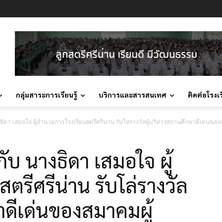
กลุ่มสาระการเรียนรู้
บริการและสารสนเทศ
ติดต่อโรงเ
ิดา เสมอใจ ผู้อำนวยการโรงเรียนสตรีศรีน่าน รับโล่รางวัลผู้บริหารสถานศึกษาดีเด่นข
บ นางธิดา เสมอใจ ผู้
ตรีศรีน่าน รับโล่รางวัล
าดีเด่นของสมาคมผู้