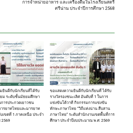
การจำหน่ายอาหาร และเครื่องดื่มในโรงเรียนสตรี
ศรีน่าน ประจำปีการศึกษา 2568
นดีกับนักเรียนที่ได้รับ
ขอแสดงความยินดีกับนักเรียนที่ ได้รับ
่ยม ระดับชั้นมัธยมศึกษา
รางวัลรองชนะเลิศ อันดับที่ 1 ในการ
นการประกวดเยาวชน
แข่งขันโต้วาที กิจกรรมการแข่งขัน
นมารยาทไทยและมารยาท
ทักษะภาษาไทย “วิถีแห่งน่าน สืบสาน
ับเขตที่ 1 ภาคเหนือ ประจำ
ภาษาไทย” ระดับสำนักงานเขตพื้นที่การ
ช 2569
ศึกษา ประจำปีงบประมาณ พ.ศ. 2569