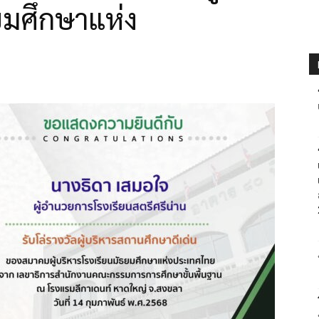
ยมศึกษาแห่ง