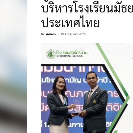
บริหารโรงเรียนมัธ
ประเทศไทย
By
Admin
-
19 February 2025