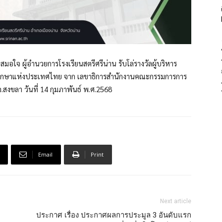
มอใจ ผู้อำนวยการโรงเรียนสตรีศรีน่าน รับโล่รางวัลผู้บริหาร
มศึกษาแห่งประเทศไทย จาก เลขาธิการสำนักงานคณะกรรมการการ
.สงขลา วันที่ 14 กุมภาพันธ์ พ.ศ.2568
Email
Print
Next article
ประกาศ เรื่อง ประกาศผลการประมูล 3 อันดับแรก