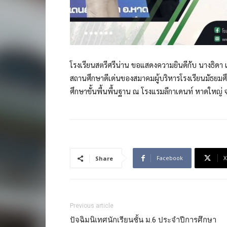
โรงเรียนสตรีศรีน่าน ขอแสดงความยินดีกับ นางธิดา เส
สถานศึกษาดีเด่นของสมาคมผู้บริหารโรงเรียนมัธย
ศึกษาขั้นพื้นพื้นฐาน ณ โรงแรมลีกาเดนท์ หาดใหญ่ จ
Facebook
X
Share
Previous article
ปัจฉิมนิเทศนักเรียนชั้น ม.6 ประจำปีการศึกษา