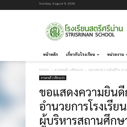
Sunday, August 9, 2026
หน้าหลัก
เกี่ยวกับโรงเรียน
หน่วยงาน
Home
ลานคนดี เวทีคนเก่ง
ขอแสดงความยินดีกับ นางธ
ลานคนดี เวทีคนเก่ง
ขอแสดงความยินดีกั
อำนวยการโรงเรียนส
ผู้บริหารสถานศึกษ