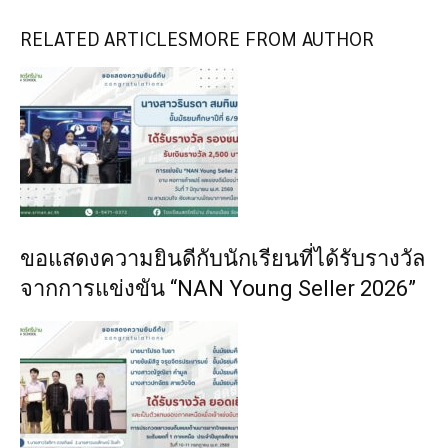
RELATED ARTICLES
MORE FROM AUTHOR
ขอแสดงความยินดีกับนักเรียนที่ได้รับรางวัล
จากการแข่งขัน “NAN Young Seller 2026”