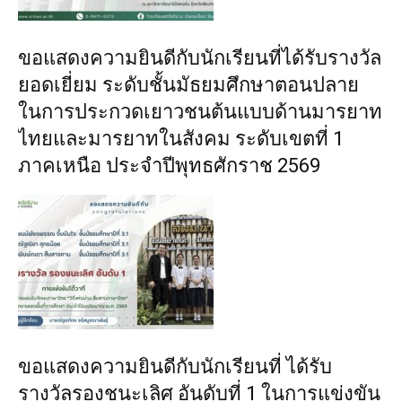
ขอแสดงความยินดีกับนักเรียนที่ได้รับรางวัล
ยอดเยี่ยม ระดับชั้นมัธยมศึกษาตอนปลาย
ในการประกวดเยาวชนต้นแบบด้านมารยาท
ไทยและมารยาทในสังคม ระดับเขตที่ 1
ภาคเหนือ ประจำปีพุทธศักราช 2569
ขอแสดงความยินดีกับนักเรียนที่ ได้รับ
รางวัลรองชนะเลิศ อันดับที่ 1 ในการแข่งขัน