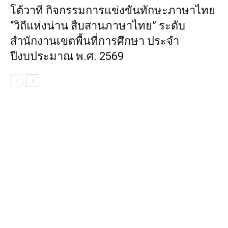
โต้วาที กิจกรรมการแข่งขันทักษะภาษาไทย
“วิถีแห่งน่าน สืบสานภาษาไทย” ระดับ
สำนักงานเขตพื้นที่การศึกษา ประจำ
ปีงบประมาณ พ.ศ. 2569