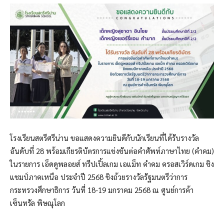
โรงเรียนสตรีศรีน่าน ขอแสดงความยินดีกับนักเรียนที่ได้รับรางวัล
อันดับที่ 28 พร้อมเกียรติบัตรการแข่งขันต่อคำศัพท์ภาษาไทย (คำคม)
ในรายการ เอ็ดดูพลอยส์ ทรีปเปิ้ลเกม เอแม็ท คำคม ครอสเวิร์ดเกม ชิง
แชมป์ภาคเหนือ ประจำปี 2568 ชิงถ้วยรางวัลรัฐมนตรีว่าการ
กระทรวงศึกษาธิการ วันที่ 18-19 มกราคม 2568 ณ ศูนย์การค้า
เซ็นทรัล พิษณุโลก