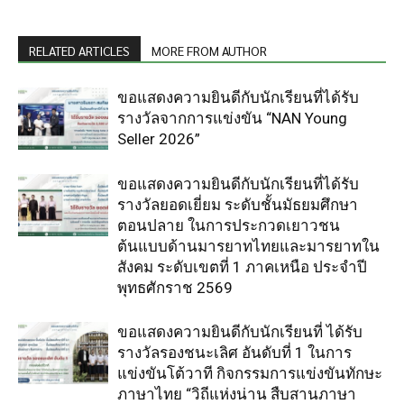
RELATED ARTICLES
MORE FROM AUTHOR
ขอแสดงความยินดีกับนักเรียนที่ได้รับ
รางวัลจากการแข่งขัน “NAN Young
Seller 2026”
ขอแสดงความยินดีกับนักเรียนที่ได้รับ
รางวัลยอดเยี่ยม ระดับชั้นมัธยมศึกษา
ตอนปลาย ในการประกวดเยาวชน
ต้นแบบด้านมารยาทไทยและมารยาทใน
สังคม ระดับเขตที่ 1 ภาคเหนือ ประจำปี
พุทธศักราช 2569
ขอแสดงความยินดีกับนักเรียนที่ ได้รับ
รางวัลรองชนะเลิศ อันดับที่ 1 ในการ
แข่งขันโต้วาที กิจกรรมการแข่งขันทักษะ
ภาษาไทย “วิถีแห่งน่าน สืบสานภาษา