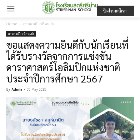
ปิดโหมดสีเทา
Home
ลานคนดี เวทีคนเก่ง
ลานคนดี เวทีคนเก่ง
ขอแสดงความยินดีกับนักเรียนที่
ได้รับรางวัลจากการแข่งขัน
ดาราศาสตร์โอลิมปิกแห่งชาติ
ประจำปีการศึกษา 2567
By
Admin
-
30 May 2025