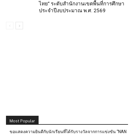
ไทย” ระดับสำนักงานเขตพื้นที่การศึกษา
ประจำปีงบประมาณ พ.ศ. 2569
Most Popular
ขอแสดงความยินดีกับนักเรียนที่ได้รับรางวัลจากการแข่งขัน “NAN