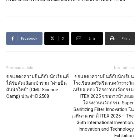
Facebook
X
Email
Print
Previous article
Next article
ขอแสดงความยินดีกับนักเรียนที่
ขอแสดงความยินดีกับนักเรียน
ได้รับคัดเลือกเข้าร่วม “ค่ายปั้น
โรงเรียนสตรีศรีน่านคว้ารางวัล
ฝันนักวิทย์” (CMU Science
เหรียญทอง โครงงานนวัตกรรม
Camp) ประจำปี 2568
ITEX 2025 จากการนำเสนอ
โครงงานนวัตกรรม Super
Sanitizing Filter Innovation ใน
เวทีนานาชาติ ITEX 2025 – The
36th International Invention,
Innovation and Technology
Exhibition