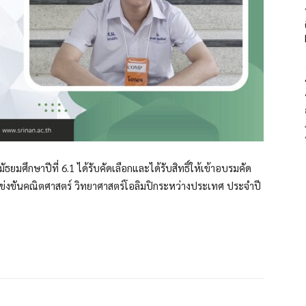
มศึกษาปีที่ 6.1 ได้รับคัดเลือกและได้รับสิทธิ์ให้เข้าอบรมคัด
ปแข่งขันคณิตศาสตร์ วิทยาศาสตร์โอลิมปิกระหว่างประเทศ ประจำปี