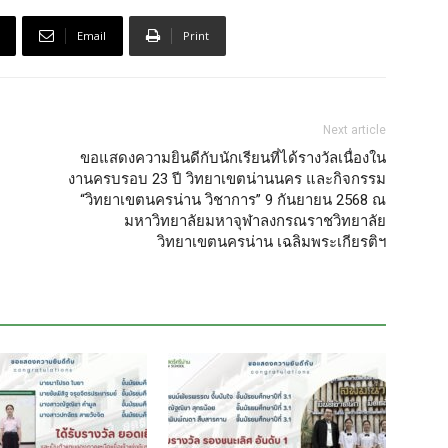
Email
Print
Next article
ขอแสดงความยินดีกับนักเรียนที่ได้รางวัลเนื่องใน
งานครบรอบ 23 ปี วิทยาเขตน่านนคร และกิจกรรม
“วิทยาเขตนครน่าน วิชาการ” 9 กันยายน 2568 ณ
มหาวิทยาลัยมหาจุฬาลงกรณราชวิทยาลัย
วิทยาเขตนครน่าน เฉลิมพระเกียรติฯ