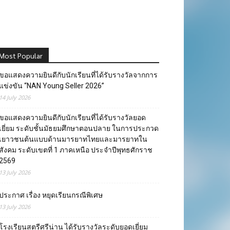
Most Popular
ขอแสดงความยินดีกับนักเรียนที่ได้รับรางวัลจากการ
แข่งขัน “NAN Young Seller 2026”
14 July 2026
ขอแสดงความยินดีกับนักเรียนที่ได้รับรางวัลยอด
เยี่ยม ระดับชั้นมัธยมศึกษาตอนปลาย ในการประกวด
เยาวชนต้นแบบด้านมารยาทไทยและมารยาทใน
สังคม ระดับเขตที่ 1 ภาคเหนือ ประจำปีพุทธศักราช
2569
13 July 2026
ประกาศ เรื่อง หยุดเรียนกรณีพิเศษ
13 July 2026
โรงเรียนสตรีศรีน่าน ได้รับรางวัลระดับยอดเยี่ยม