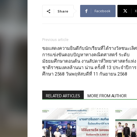
Facebook
X
Share
Previous article
ขอแสดงความยินดีกับนักเรียนที่ได้รางวัลชนะเลิศ
การแข่งขันตอบปัญหาทางคณิตศาสตร์ ระดับ
มัธยมศึกษาตอนต้น งานสัปดาห์วิทยาศาสตร์แห่ง
ชาติราชมงคลล้านนา น่าน ครั้งที่ 13 ประจำปีการ
ศึกษา 2568 วันพฤหัสบดีที่ 11 กันยายน 2568
RELATED ARTICLES
MORE FROM AUTHOR