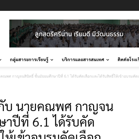
กลุ่มสาระการเรียนรู้
บริการและสารสนเทศ
ติดต่อโรงเ
ศ กาญจนสินิทธิ์ ชั้นมัธยมศึกษาปีที่ 6.1 ได้รับคัดเลือกและได้รับสิทธิ์ให้เข้าอบรมคัดเ
ีกับ นายคณพศ กาญจน
ษาปีที่ 6.1 ได้รับคัด
์ให้เข้าอบรมคัดเลือก