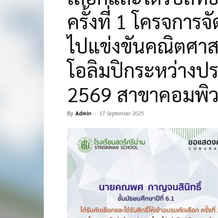
ครั้งที่ 1 โครจการ
ไปแข่งขันคณิตศาส
โอลิมปิกระหว่างป
2569 สาขาคอมพิว
By
Admin
-
17 September 2025