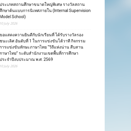
ประเภทสถานศึกษาขนาดใหญ่พิเศษ รางวัลสถาน
ศึกษาต้นแบบการนิเทศภายใน (Internal Supervision
Model School)
10 July 2026
ขอแสดงความยินดีกับนักเรียนที่ ได้รับรางวัลรอง
ชนะเลิศ อันดับที่ 1 ในการแข่งขันโต้วาที กิจกรรม
การแข่งขันทักษะภาษาไทย “วิถีแห่งน่าน สืบสาน
ภาษาไทย” ระดับสำนักงานเขตพื้นที่การศึกษา
ประจำปีงบประมาณ พ.ศ. 2569
10 July 2026