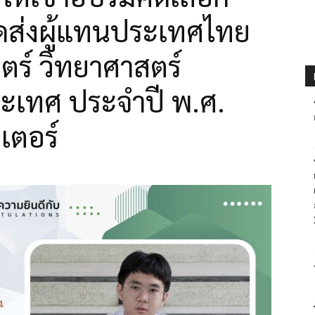
จัดส่งผู้แทนประเทศไทย
ตร์ วิทยาศาสตร์
ระเทศ ประจำปี พ.ศ.
เตอร์