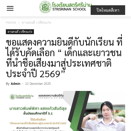
ปิดโหมดสีเทา
Home
ลานคนดี เวทีคนเก่ง
ลานคนดี เวทีคนเก่ง
ขอแสดงความยินดีกับนักเรียน ที่
ได้รับคัดเลือก “ เด็กและเยาวชน
ที่นำชื่อเสียงมาสู่ประเทศชาติ
ประจำปี 2569”
By
Admin
-
22 December 2025