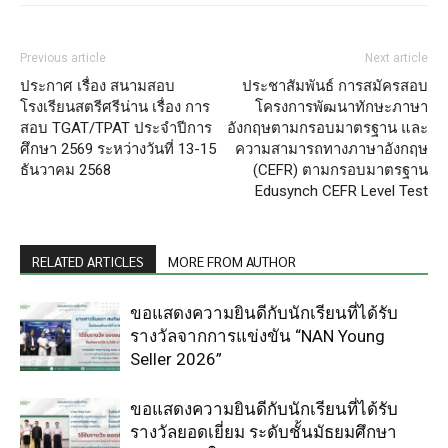
Previous article
Next article
ประกาศ เรื่อง สนามสอบ
ประชาสัมพันธ์ การสมัครสอบ
โรงเรียนสตรีศรีน่าน เรื่อง การ
โครงการพัฒนาทักษะภาษา
สอบ TGAT/TPAT ประจำปีการ
อังกฤษตามกรอบมาตรฐาน และ
ศึกษา 2569 ระหว่างวันที่ 13-15
ความสามารถทางภาษาอังกฤษ
ธันวาคม 2568
(CEFR) ตามกรอบมาตรฐาน
Edusynch CEFR Level Test
RELATED ARTICLES
MORE FROM AUTHOR
ขอแสดงความยินดีกับนักเรียนที่ได้รับ
รางวัลจากการแข่งขัน “NAN Young
Seller 2026”
ขอแสดงความยินดีกับนักเรียนที่ได้รับ
รางวัลยอดเยี่ยม ระดับชั้นมัธยมศึกษา