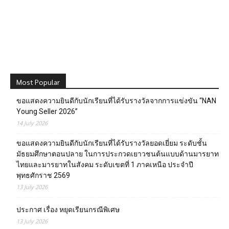
Most Popular
ขอแสดงความยินดีกับนักเรียนที่ได้รับรางวัลจากการแข่งขัน “NAN
Young Seller 2026”
14 July 2026
ขอแสดงความยินดีกับนักเรียนที่ได้รับรางวัลยอดเยี่ยม ระดับชั้น
มัธยมศึกษาตอนปลาย ในการประกวดเยาวชนต้นแบบด้านมารยาท
ไทยและมารยาทในสังคม ระดับเขตที่ 1 ภาคเหนือ ประจำปี
พุทธศักราช 2569
13 July 2026
ประกาศ เรื่อง หยุดเรียนกรณีพิเศษ
13 July 2026