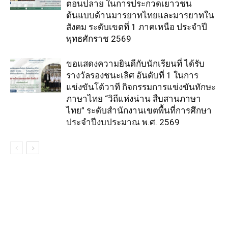
ตอนปลาย ในการประกวดเยาวชน
ต้นแบบด้านมารยาทไทยและมารยาทใน
สังคม ระดับเขตที่ 1 ภาคเหนือ ประจำปี
พุทธศักราช 2569
ขอแสดงความยินดีกับนักเรียนที่ ได้รับ
รางวัลรองชนะเลิศ อันดับที่ 1 ในการ
แข่งขันโต้วาที กิจกรรมการแข่งขันทักษะ
ภาษาไทย “วิถีแห่งน่าน สืบสานภาษา
ไทย” ระดับสำนักงานเขตพื้นที่การศึกษา
ประจำปีงบประมาณ พ.ศ. 2569