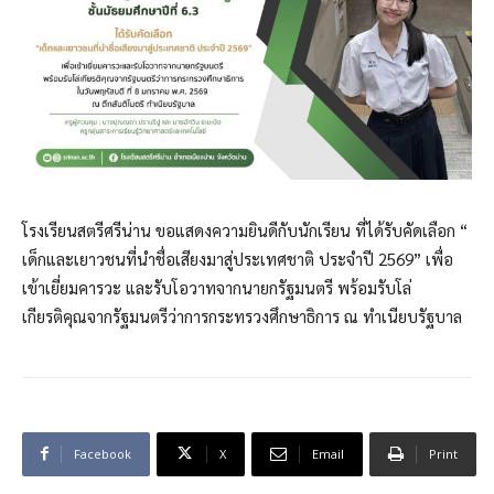
โรงเรียนสตรีศรีน่าน ขอแสดงความยินดีกับนักเรียน ที่ได้รับคัดเลือก “
เด็กและเยาวชนที่นำชื่อเสียงมาสู่ประเทศชาติ ประจำปี 2569” เพื่อ
เข้าเยี่ยมคารวะ และรับโอวาทจากนายกรัฐมนตรี พร้อมรับโล่
เกียรติคุณจากรัฐมนตรีว่าการกระทรวงศึกษาธิการ ณ ทำเนียบรัฐบาล
Facebook
X
Email
Print