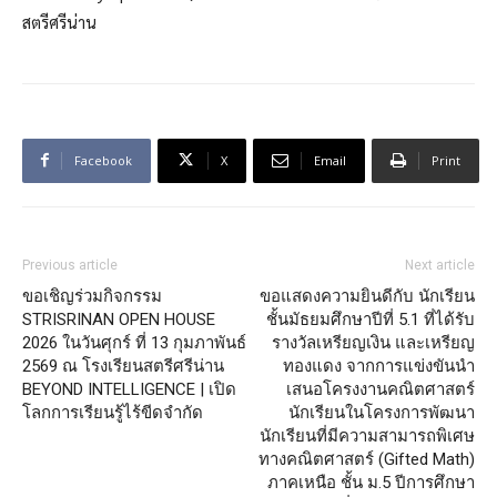
สตรีศรีน่าน
Facebook
X
Email
Print
Previous article
Next article
ขอเชิญร่วมกิจกรรม
ขอแสดงความยินดีกับ นักเรียน
STRISRINAN OPEN HOUSE
ชั้นมัธยมศึกษาปีที่ 5.1 ที่ได้รับ
2026 ในวันศุกร์ ที่ 13 กุมภาพันธ์
รางวัลเหรียญเงิน และเหรียญ
2569 ณ โรงเรียนสตรีศรีน่าน
ทองแดง จากการแข่งขันนำ
BEYOND INTELLIGENCE | เปิด
เสนอโครงงานคณิตศาสตร์
โลกการเรียนรู้ไร้ขีดจำกัด
นักเรียนในโครงการพัฒนา
นักเรียนที่มีความสามารถพิเศษ
ทางคณิตศาสตร์ (Gifted Math)
ภาคเหนือ ชั้น ม.5 ปีการศึกษา