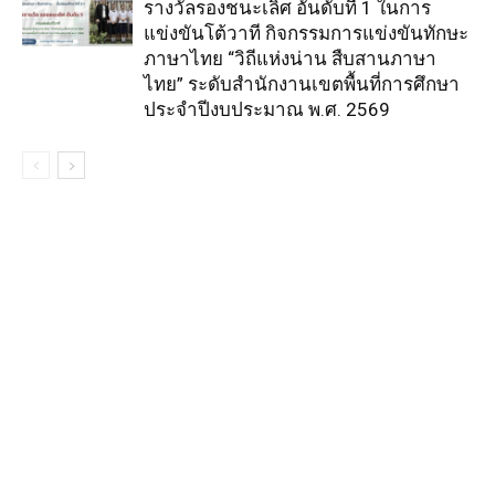
รางวัลรองชนะเลิศ อันดับที่ 1 ในการ
แข่งขันโต้วาที กิจกรรมการแข่งขันทักษะ
ภาษาไทย “วิถีแห่งน่าน สืบสานภาษา
ไทย” ระดับสำนักงานเขตพื้นที่การศึกษา
ประจำปีงบประมาณ พ.ศ. 2569