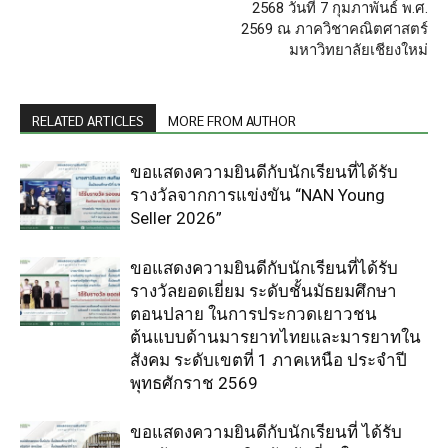
2568 วันที่ 7 กุมภาพันธ์ พ.ศ.
2569 ณ ภาควิชาคณิตศาสตร์
มหาวิทยาลัยเชียงใหม่
RELATED ARTICLES
MORE FROM AUTHOR
ขอแสดงความยินดีกับนักเรียนที่ได้รับ
รางวัลจากการแข่งขัน “NAN Young
Seller 2026”
ขอแสดงความยินดีกับนักเรียนที่ได้รับ
รางวัลยอดเยี่ยม ระดับชั้นมัธยมศึกษา
ตอนปลาย ในการประกวดเยาวชน
ต้นแบบด้านมารยาทไทยและมารยาทใน
สังคม ระดับเขตที่ 1 ภาคเหนือ ประจำปี
พุทธศักราช 2569
ขอแสดงความยินดีกับนักเรียนที่ ได้รับ