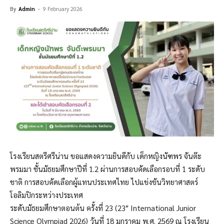
By
Admin
-
9 February 2026
โรงเรียนสตรีศรีน่าน ขอแสดงความยินดีกับ เด็กหญิงนัฑพร จันต๊ะ
พรมมา ชั้นมัธยมศึกษาปีที่ 1.2 ผ่านการสอบคัดเลือกรอบที่ 1 ระดับ
ชาติ การสอบคัดเลือกผู้แทนประเทศไทย ไปแข่งขันวิทยาศาสตร์
โอลิมปิกระหว่างประเทศ
ระดับมัธยมศึกษาตอนต้น ครั้งที่ 23 (23″ International Junior
Science Olympiad 2026) วันที่ 18 มกราคม พ.ศ. 2569 ณ โรงเรียน