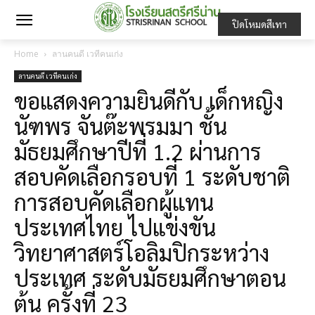
ปิดโหมดสีเทา
Home
ลานคนดี เวทีคนเก่ง
ลานคนดี เวทีคนเก่ง
ขอแสดงความยินดีกับ เด็กหญิง
นัฑพร จันต๊ะพรมมา ชั้น
มัธยมศึกษาปีที่ 1.2 ผ่านการ
สอบคัดเลือกรอบที่ 1 ระดับชาติ
การสอบคัดเลือกผู้แทน
ประเทศไทย ไปแข่งขัน
วิทยาศาสตร์โอลิมปิกระหว่าง
ประเทศ ระดับมัธยมศึกษาตอน
ต้น ครั้งที่ 23