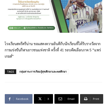
โรงเรียนสตรีศรีน่าน ขอแสดงความยินดีกับนักเรียนที่ได้รับรางวัลจาก
การแข่งขันกีฬาเยาวชนแห่งชาติ ครั้งที่ 41 รอบคัดเลือกภาค 5 “แพร่
เกมส์”
TAGS
กลุ่มสาระการเรียนรู้สุขศึกษาและพลศึกษา
Facebook
X
Email
Print