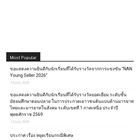
Most Popular
ขอแสดงความยินดีกับนักเรียนที่ได้รับรางวัลจากการแข่งขัน “NAN
Young Seller 2026”
14 July 2026
ขอแสดงความยินดีกับนักเรียนที่ได้รับรางวัลยอดเยี่ยม ระดับชั้น
มัธยมศึกษาตอนปลาย ในการประกวดเยาวชนต้นแบบด้านมารยาท
ไทยและมารยาทในสังคม ระดับเขตที่ 1 ภาคเหนือ ประจำปี
พุทธศักราช 2569
13 July 2026
ประกาศ เรื่อง หยุดเรียนกรณีพิเศษ