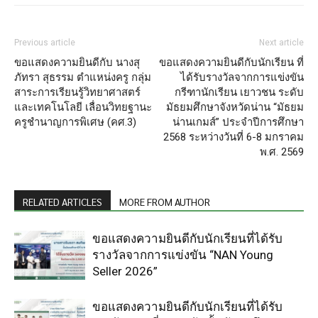
Previous article
Next article
ขอแสดงความยินดีกับ นางสุ
ขอแสดงความยินดีกับนักเรียน ที่
ภัทรา สุธรรม ตำแหน่งครู กลุ่ม
ได้รับรางวัลจากการแข่งขัน
สาระการเรียนรู้วิทยาศาสตร์
กรีฑานักเรียน เยาวชน ระดับ
และเทคโนโลยี เลื่อนวิทยฐานะ
มัธยมศึกษาจังหวัดน่าน “มัธยม
ครูชำนาญการพิเศษ (คศ.3)
น่านเกมส์” ประจำปีการศึกษา
2568 ระหว่างวันที่ 6-8 มกราคม
พ.ศ. 2569
RELATED ARTICLES
MORE FROM AUTHOR
ขอแสดงความยินดีกับนักเรียนที่ได้รับ
รางวัลจากการแข่งขัน “NAN Young
Seller 2026”
ขอแสดงความยินดีกับนักเรียนที่ได้รับ