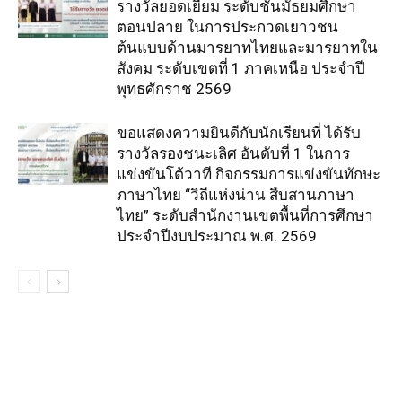
รางวัลยอดเยี่ยม ระดับชั้นมัธยมศึกษา
ตอนปลาย ในการประกวดเยาวชน
ต้นแบบด้านมารยาทไทยและมารยาทใน
สังคม ระดับเขตที่ 1 ภาคเหนือ ประจำปี
พุทธศักราช 2569
ขอแสดงความยินดีกับนักเรียนที่ ได้รับ
รางวัลรองชนะเลิศ อันดับที่ 1 ในการ
แข่งขันโต้วาที กิจกรรมการแข่งขันทักษะ
ภาษาไทย “วิถีแห่งน่าน สืบสานภาษา
ไทย” ระดับสำนักงานเขตพื้นที่การศึกษา
ประจำปีงบประมาณ พ.ศ. 2569