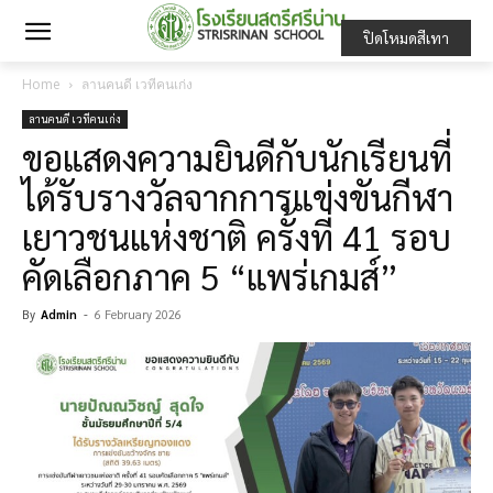
ปิดโหมดสีเทา
Home
ลานคนดี เวทีคนเก่ง
ลานคนดี เวทีคนเก่ง
ขอแสดงความยินดีกับนักเรียนที่
ได้รับรางวัลจากการแข่งขันกีฬา
เยาวชนแห่งชาติ ครั้งที่ 41 รอบ
คัดเลือกภาค 5 “แพร่เกมส์”
By
Admin
-
6 February 2026